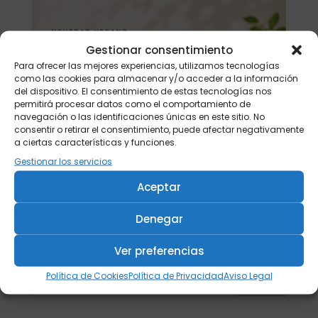
Gestionar consentimiento
Para ofrecer las mejores experiencias, utilizamos tecnologías
como las cookies para almacenar y/o acceder a la información
del dispositivo. El consentimiento de estas tecnologías nos
permitirá procesar datos como el comportamiento de
navegación o las identificaciones únicas en este sitio. No
consentir o retirar el consentimiento, puede afectar negativamente
a ciertas características y funciones.
Gestionar los servicios
Aceptar
Denegar
Ver preferencias
Política de Cookies
Política de Privacidad
Aviso Legal
Buscar