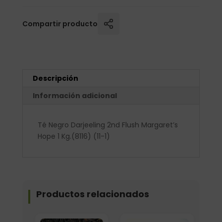
Compartir producto
Descripción
Información adicional
Té Negro Darjeeling 2nd Flush Margaret’s
Hope 1 Kg.(8116) (11-1)
Productos relacionados