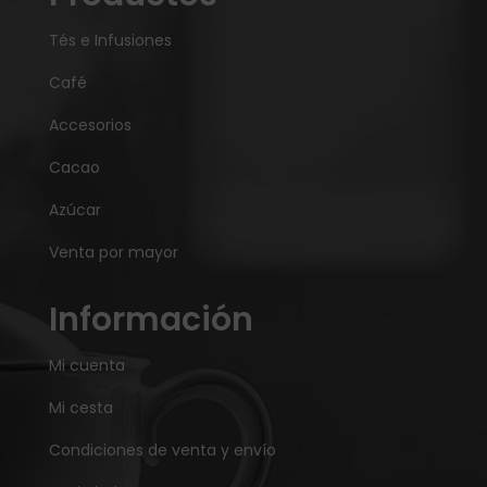
Tés e Infusiones
Café
Accesorios
Cacao
Azúcar
Venta por mayor
Información
Mi cuenta
Mi cesta
Condiciones de venta y envío