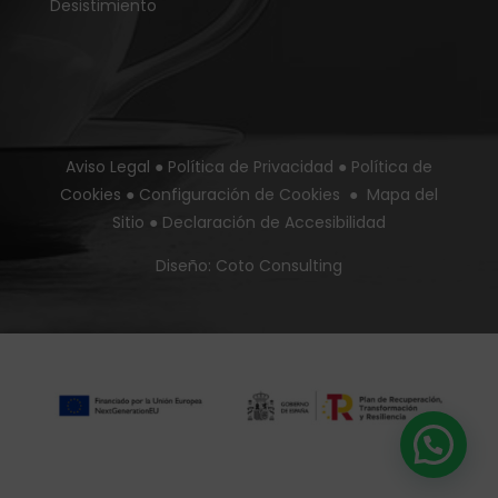
Desistimiento
Aviso Legal
●
Política de Privacidad
●
Política de
Cookies
●
Configuración de Cookies
●
Mapa del
Sitio
●
Declaración de Accesibilidad
Diseño:
Coto Consulting