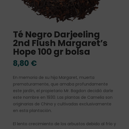
Té Negro Darjeeling
2nd Flush Margaret’s
Hope 100 gr bolsa
8,80
€
En memoria de su hija Margaret, muerta
prematuramente, que amaba profundamente
este jardín, el propietario Mr. Bagdon decidió darle
este nombre en 1930. Las plantas de Camelia son
originarias de China y cultivadas exclusivamente
en esta plantación.
El lento crecimiento de los arbustos debido al frío y