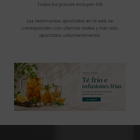
Todos los precios incluyen IVA
Los testimonios aportados en la web se
corresponden con clientes reales y han sido
aportados voluntariamente.