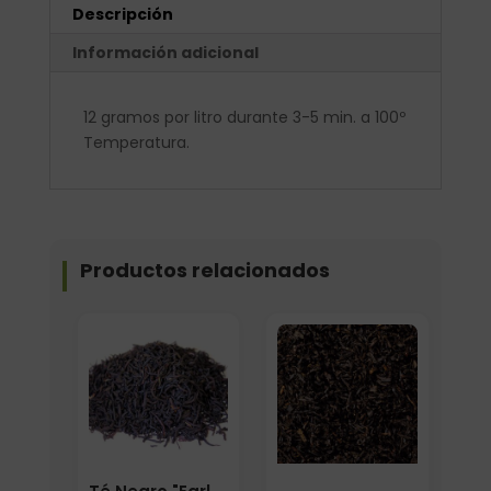
Descripción
Información adicional
12 gramos por litro durante 3-5 min. a 100º
Temperatura.
Productos relacionados
Elige: Peso/formato
Formato