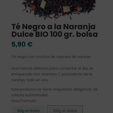
Té Negro a la Naranja
Dulce BIO 100 gr. bolsa
5,90
€
Té negro con trocitos de cáscara de naranja.
Una mezcla deliciosa para comenzar el día, té
enriquecido con vitamina C procedente de la
naranja, todo en uno.
Este producto no tiene etiquetado obligatorio de
valores nutricionales.
Peso/formato
50g en Bolsa
100g en Bolsa