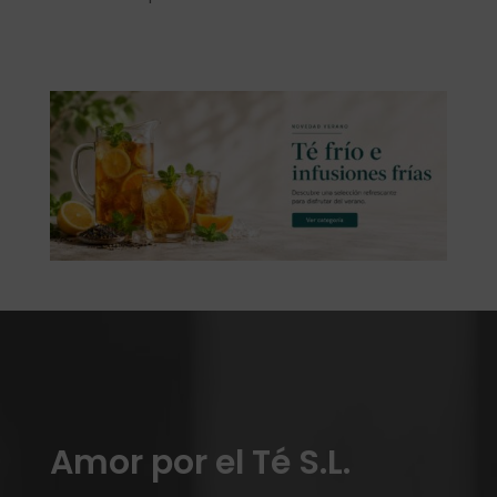
Amor por el Té S.L.