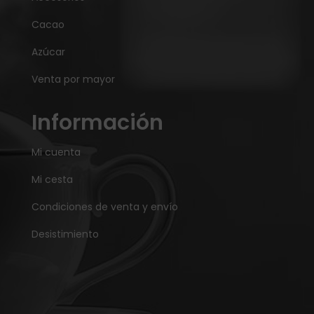
Cacao
Azúcar
Venta por mayor
Información
Mi cuenta
Mi cesta
Condiciones de venta y envío
Desistimiento