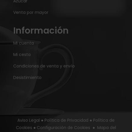
Azúcar
Venta por mayor
Información
Mi cuenta
Mi cesta
Condiciones de venta y envío
Desistimiento
Aviso Legal
●
Política de Privacidad
●
Política de
Cookies
●
Configuración de Cookies
●
Mapa del