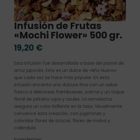
Infusión de Frutas
«Mochi Flower» 500 gr.
19,20
€
Esta infusión fue desarrollada a base del pastel de
arroz japonés. Este es un dulce de «Año Nuevo»
que cada vez se hace más popular. En esta
infusión encanta una dulzura fina con un sabor
fresco a deliciosas frambuesas, crema y un toque
floral de pétalos rojos y azules. La remolacha
asegura un color brillante en la taza. Visualmente
convence esta creación, con jugetonas y
coloridas flores de azúcar, flores de malva y
caléndula.
Ingredientes: