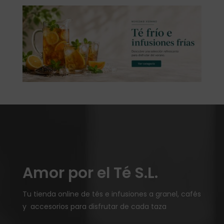
Amor por el Té S.L.
Tu tienda online de tés e infusiones a granel, cafés
y accesorios para disfrutar de cada taza