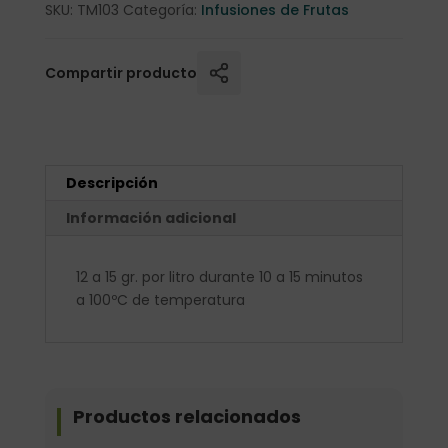
SKU:
TM103
Categoría:
Infusiones de Frutas
Compartir producto
Descripción
Información adicional
12 a 15 gr. por litro durante 10 a 15 minutos
a 100ºC de temperatura
Productos relacionados