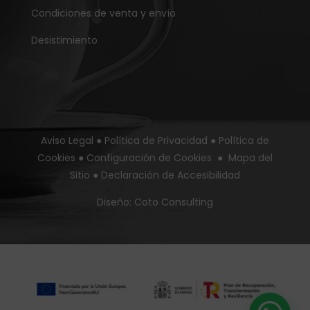
Condiciones de venta y envío
Desistimiento
Aviso Legal
●
Política de Privacidad
●
Política de
Cookies
●
Configuración de Cookies
●
Mapa del
Sitio
●
Declaración de Accesibilidad
Diseño:
Coto Consulting