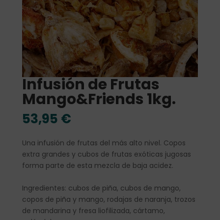
Infusión de Frutas
Mango&Friends 1kg.
53,95
€
Una infusión de frutas del más alto nivel. Copos
extra grandes y cubos de frutas exóticas jugosas
forma parte de esta mezcla de baja acidez.
Ingredientes: cubos de piña, cubos de mango,
copos de piña y mango, rodajas de naranja, trozos
de mandarina y fresa liofilizada, cártamo,