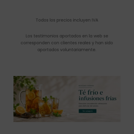
Todos los precios incluyen IVA
Los testimonios aportados en la web se
corresponden con clientes reales y han sido
aportados voluntariamente.