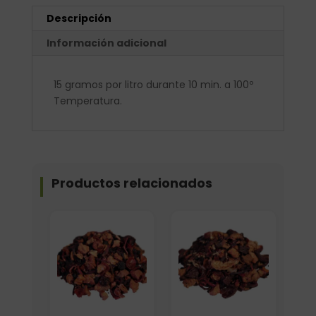
Descripción
Información adicional
15 gramos por litro durante 10 min. a 100º
Temperatura.
Productos relacionados
Formato
Formato