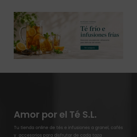
Amor por el Té S.L.
Tu tienda online de tés e infusiones a granel, cafés
y accesorios para disfrutar de cada taza