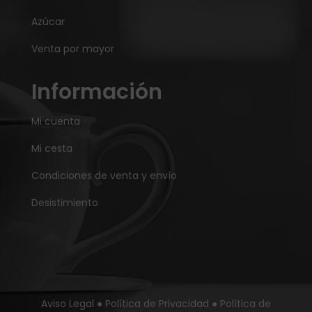
Azúcar
Venta por mayor
Información
Mi cuenta
Mi cesta
Condiciones de venta y envío
Desistimiento
Aviso Legal
●
Política de Privacidad
●
Política de