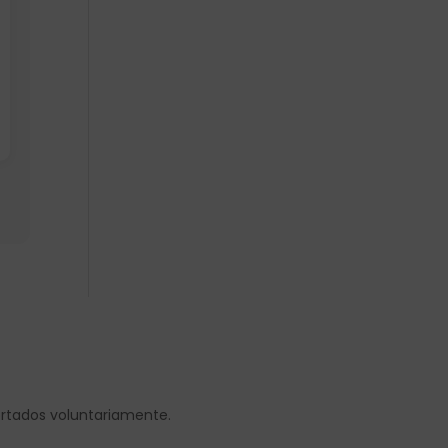
ortados voluntariamente.