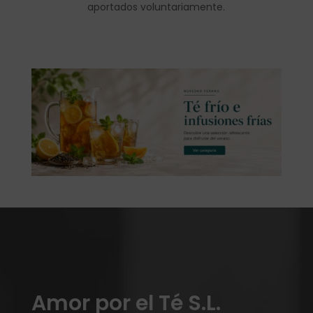
aportados voluntariamente.
Amor por el Té S.L.