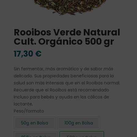
Rooibos Verde Natural
Cult. Orgánico 500 gr
17,30
€
Sin fermentar, más aromático y de sabor más
delicado. Sus propiedades beneficiosas para la
salud son más intensas que en el Rooibos normal.
Recuerde que el Rooibos está recomendado
incluso para bebés y ayuda en los cólicos de
lactante.
Peso/formato
50g en Bolsa
100g en Bolsa