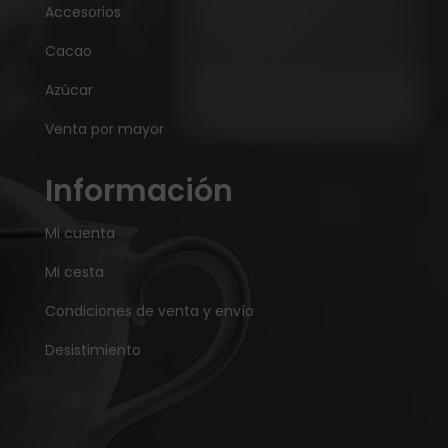
Accesorios
Cacao
Azúcar
Venta por mayor
Información
Mi cuenta
Mi cesta
Condiciones de venta y envío
Desistimiento