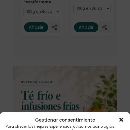
Peso/formato
Añadir
Añadir
Gestionar consentimiento
Para ofrecer las mejores experiencias, utilizamos tecnologías