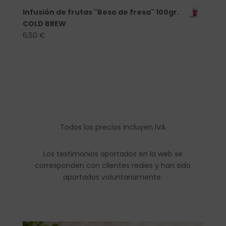
Infusión de frutas "Beso de fresa" 100gr.
COLD BREW
6,50
€
Todos los precios incluyen IVA
Los testimonios aportados en la web se
corresponden con clientes reales y han sido
aportados voluntariamente.