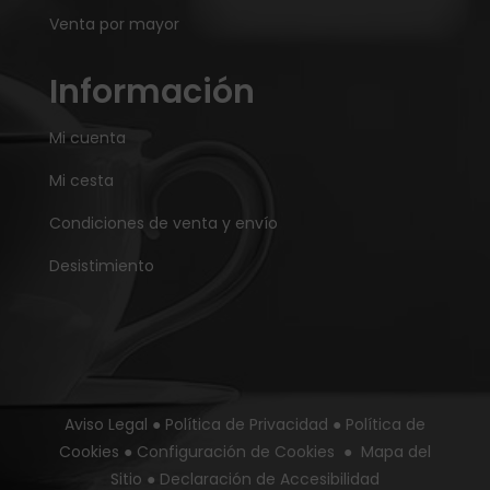
Venta por mayor
Información
Mi cuenta
Mi cesta
Condiciones de venta y envío
Desistimiento
Aviso Legal
●
Política de Privacidad
●
Política de
Cookies
●
Configuración de Cookies
●
Mapa del
Sitio
●
Declaración de Accesibilidad