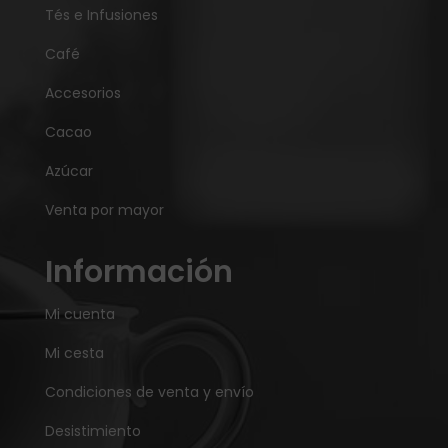
Tés e Infusiones
Café
Accesorios
Cacao
Azúcar
Venta por mayor
Información
Mi cuenta
Mi cesta
Condiciones de venta y envío
Desistimiento