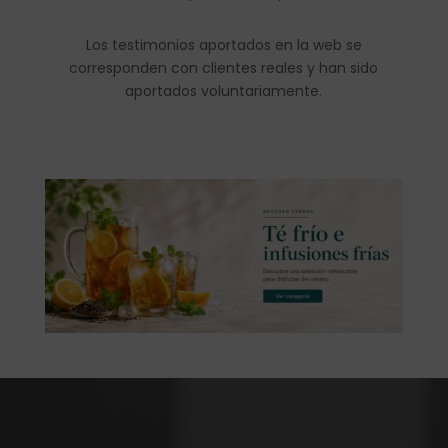
Los testimonios aportados en la web se
corresponden con clientes reales y han sido
aportados voluntariamente.