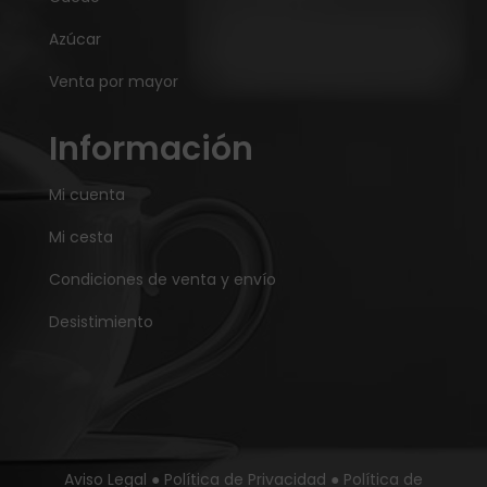
Azúcar
Venta por mayor
Información
Mi cuenta
Mi cesta
Condiciones de venta y envío
Desistimiento
Aviso Legal
●
Política de Privacidad
●
Política de