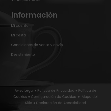
Información
Mi cuenta
Mi cesta
Condiciones de venta y envío
Desistimiento
Aviso Legal
●
Política de Privacidad
●
Política de
Cookies
●
Configuración de Cookies
●
Mapa del
Sitio
●
Declaración de Accesibilidad