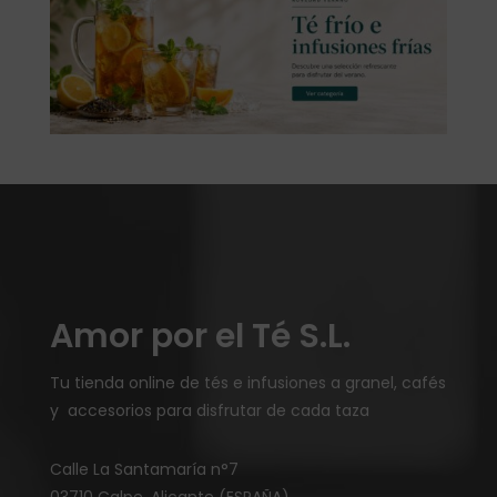
Amor por el Té S.L.
Tu tienda online de tés e infusiones a granel, cafés
y accesorios para disfrutar de cada taza
Calle La Santamaría n°7