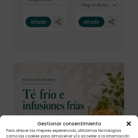
Añadir
Añadir
Gestionar consentimiento
Para ofrecer las mejores experiencias, utilizamos tecnologías
como las cookies para almacenar y/o acceder a la información