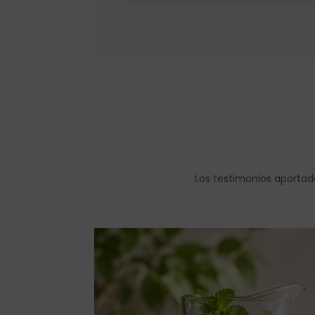
Los testimonios aportad