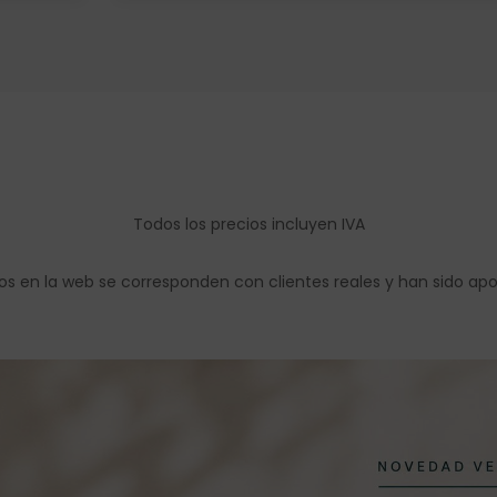
Todos los precios incluyen IVA
os en la web se corresponden con clientes reales y han sido ap