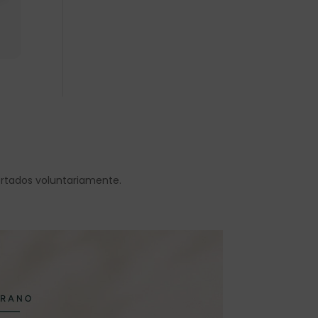
ortados voluntariamente.