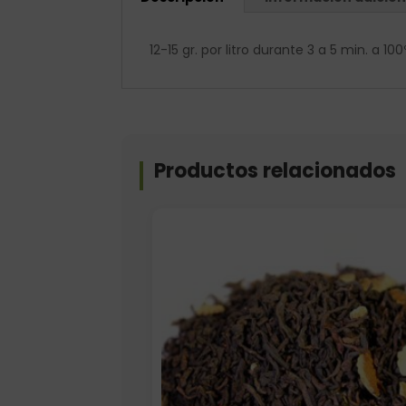
12-15 gr. por litro durante 3 a 5 min. a 1
Productos relacionados
Formato