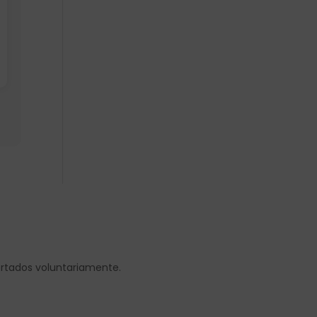
ortados voluntariamente.