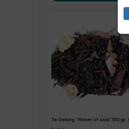
Formato
Te Oolong "Flower of Asia" 100 gr.