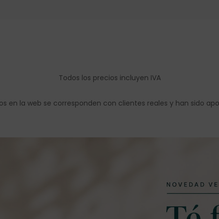
Todos los precios incluyen IVA
os en la web se corresponden con clientes reales y han sido ap