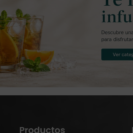
Productos