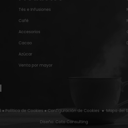
Tés e Infusiones
Café
Accesorios
Cacao
Azúcar
Venta por mayor
d
●
Política de Cookies
●
Configuración de Cookies
●
Mapa del S
Diseño:
Coto Consulting