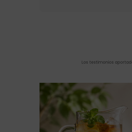
Los testimonios aportad