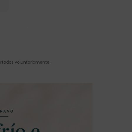
ortados voluntariamente.