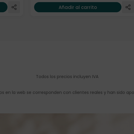
Añadir al carrito
Todos los precios incluyen IVA
os en la web se corresponden con clientes reales y han sido ap