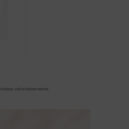
ortados voluntariamente.