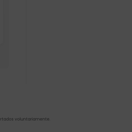
ortados voluntariamente.