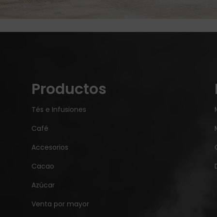
Productos
Tés e Infusiones
Café
Accesorios
Cacao
Azúcar
Venta por mayor