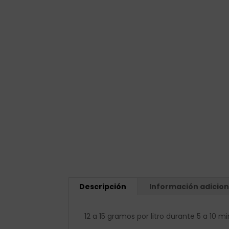
Descripción
Información adicion
12 a 15 gramos por litro durante 5 a 10 