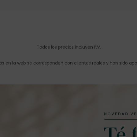
Todos los precios incluyen IVA
os en la web se corresponden con clientes reales y han sido ap