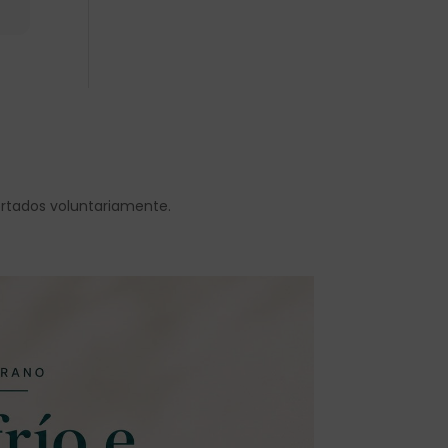
ortados voluntariamente.