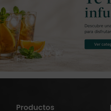
Productos