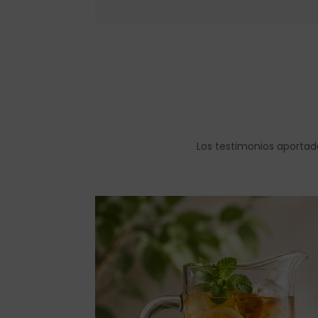
Los testimonios aportad