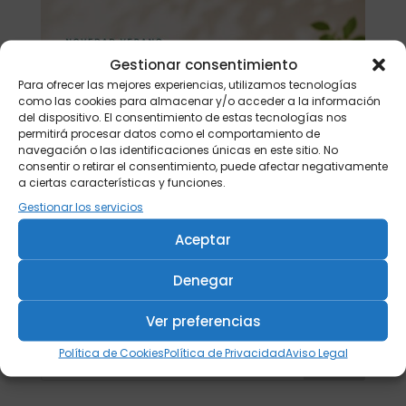
Gestionar consentimiento
Para ofrecer las mejores experiencias, utilizamos tecnologías
como las cookies para almacenar y/o acceder a la información
del dispositivo. El consentimiento de estas tecnologías nos
permitirá procesar datos como el comportamiento de
navegación o las identificaciones únicas en este sitio. No
consentir o retirar el consentimiento, puede afectar negativamente
a ciertas características y funciones.
Gestionar los servicios
Aceptar
Denegar
Ver preferencias
Política de Cookies
Política de Privacidad
Aviso Legal
Buscar