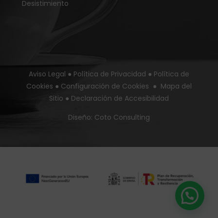
Desistimiento
Aviso Legal
●
Política de Privacidad
●
Política de
Cookies
●
Configuración de Cookies
●
Mapa del
Sitio
●
Declaración de Accesibilidad
Diseño:
Coto Consulting