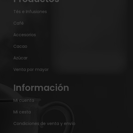
Tés e Infusiones
Café
Accesorios
Cacao
Azúcar
Venta por mayor
Información
Mi cuenta
Mi cesta
Condiciones de venta y envío