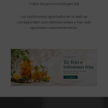
Todos los precios incluyen IVA
Los testimonios aportados en la web se
corresponden con clientes reales y han sido
aportados voluntariamente.