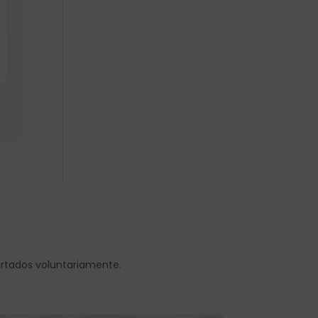
ortados voluntariamente.