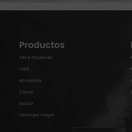
Productos
Tés e Infusiones
Café
Accesorios
Cacao
Azúcar
Venta por mayor