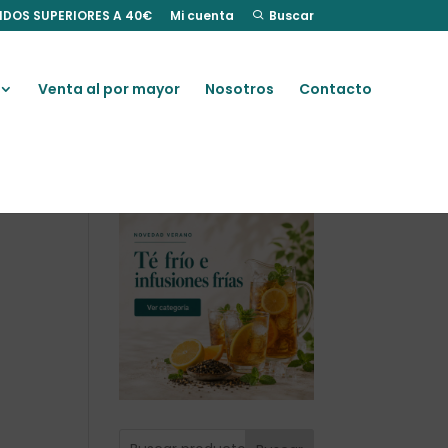
IDOS SUPERIORES A 40€
Mi cuenta
Buscar
Venta al por mayor
Nosotros
Contacto