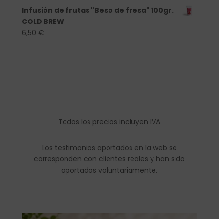
Infusión de frutas "Beso de fresa" 100gr.
COLD BREW
6,50
€
Todos los precios incluyen IVA
Los testimonios aportados en la web se
corresponden con clientes reales y han sido
aportados voluntariamente.