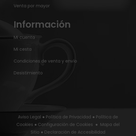
Venta por mayor
Información
Mi cuenta
Mi cesta
Condiciones de venta y envío
Desistimiento
Aviso Legal
●
Política de Privacidad
●
Política de
Cookies
●
Configuración de Cookies
●
Mapa del
Sitio
●
Declaración de Accesibilidad