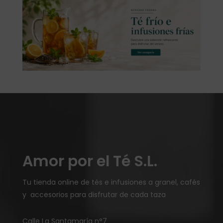
Amor por el Té S.L.
Tu tienda online de tés e infusiones a granel, cafés
y accesorios para disfrutar de cada taza
Calle La Santamaría n°7