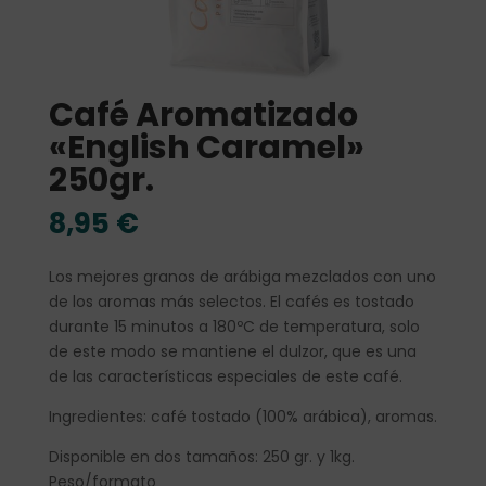
Café Aromatizado
«English Caramel»
250gr.
8,95
€
Los mejores granos de arábiga mezclados con uno
de los aromas más selectos. El cafés es tostado
durante 15 minutos a 180ºC de temperatura, solo
de este modo se mantiene el dulzor, que es una
de las características especiales de este café.
Ingredientes: café tostado (100% arábica), aromas.
Disponible en dos tamaños: 250 gr. y 1kg.
Peso/formato