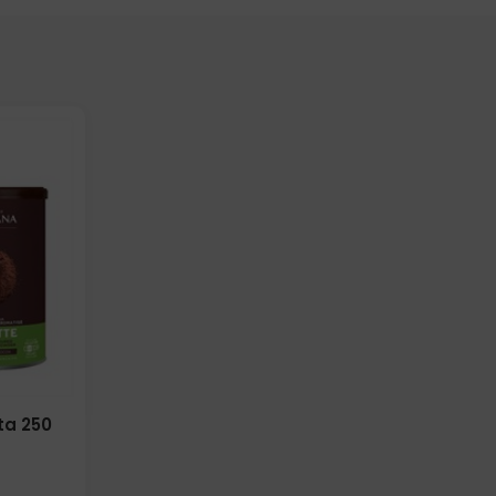
ta 250