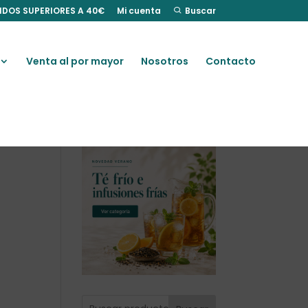
IDOS SUPERIORES A 40€
Mi cuenta
Buscar
Venta al por mayor
Nosotros
Contacto