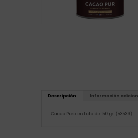
Descripción
Información adicion
Cacao Puro en Lata de 150 gr. (53539)