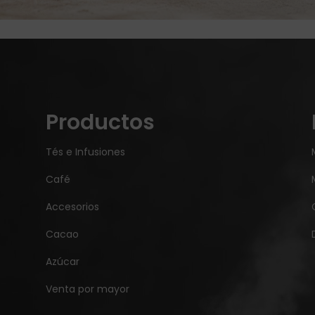
Productos
Tés e Infusiones
Café
Accesorios
Cacao
Azúcar
Venta por mayor