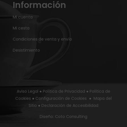
Información
Mi cuenta
Mi cesta
Condiciones de venta y envío
Desistimiento
Aviso Legal
●
Política de Privacidad
●
Política de
Cookies
●
Configuración de Cookies
●
Mapa del
Sitio
●
Declaración de Accesibilidad
Diseño:
Coto Consulting