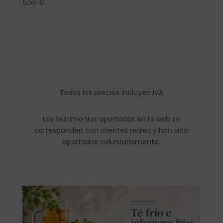
6,50
€
Todos los precios incluyen IVA
Los testimonios aportados en la web se
corresponden con clientes reales y han sido
aportados voluntariamente.