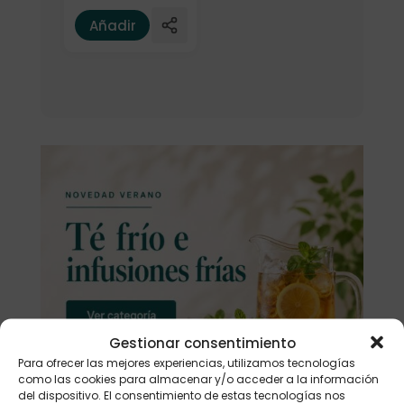
Añadir
Gestionar consentimiento
Para ofrecer las mejores experiencias, utilizamos tecnologías
como las cookies para almacenar y/o acceder a la información
del dispositivo. El consentimiento de estas tecnologías nos