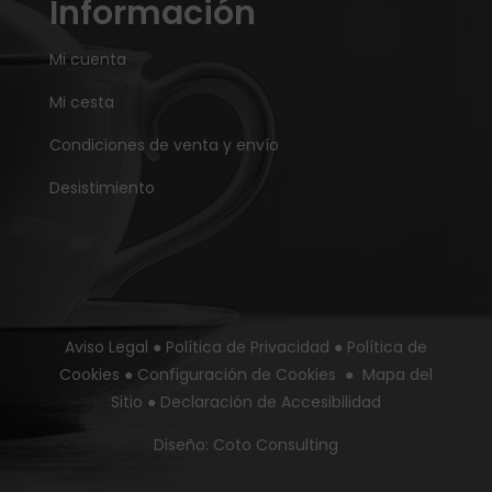
Información
Mi cuenta
Mi cesta
Condiciones de venta y envío
Desistimiento
Aviso Legal
●
Política de Privacidad
●
Política de
Cookies
●
Configuración de Cookies
●
Mapa del
Sitio
●
Declaración de Accesibilidad
Diseño:
Coto Consulting