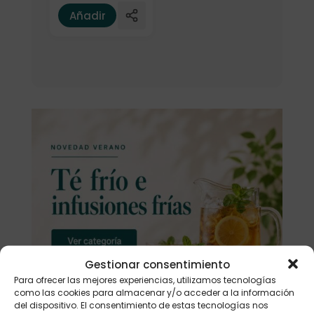
Añadir
Gestionar consentimiento
Para ofrecer las mejores experiencias, utilizamos tecnologías
como las cookies para almacenar y/o acceder a la información
del dispositivo. El consentimiento de estas tecnologías nos