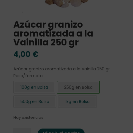
Azúcar granizo
aromatizada a la
Vainilla 250 gr
4,00
€
Azúcar granizo aromatizada a la Vainilla 250 gr
Peso/formato
100g en Bolsa
250g en Bolsa
500g en Bolsa
1kg en Bolsa
Hay existencias
Azúcar granizo aromatizada a la Vainilla 250 gr cantidad