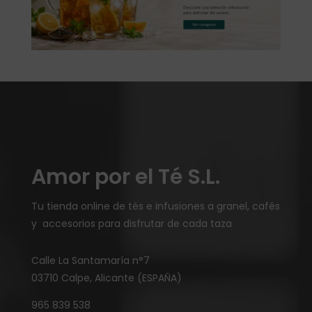
Amor por el Té S.L.
Tu tienda online de tés e infusiones a granel, cafés
y accesorios para disfrutar de cada taza
Calle La Santamaría n°7
03710 Calpe, Alicante (ESPAÑA)
965 839 538