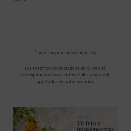
Todos los precios incluyen IVA
Los testimonios aportados en la web se
corresponden con clientes reales y han sido
aportados voluntariamente.