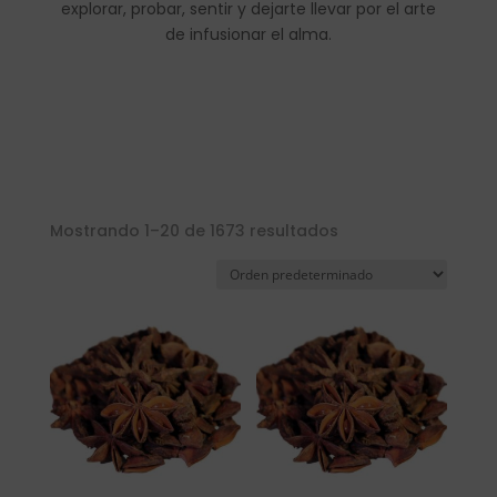
explorar, probar, sentir y dejarte llevar por el arte
de infusionar el alma.
Mostrando 1–20 de 1673 resultados