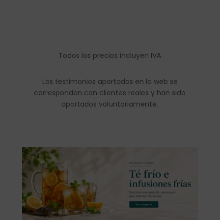
Todos los precios incluyen IVA
Los testimonios aportados en la web se
corresponden con clientes reales y han sido
aportados voluntariamente.