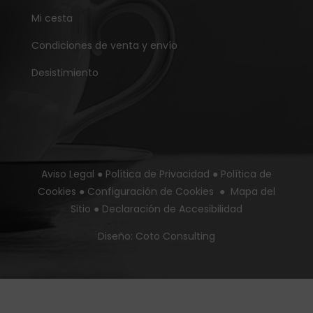
Mi cesta
Condiciones de venta y envío
Desistimiento
Aviso Legal
●
Política de Privacidad
●
Política de
Cookies
●
Configuración de Cookies
●
Mapa del
Sitio
●
Declaración de Accesibilidad
Diseño:
Coto Consulting