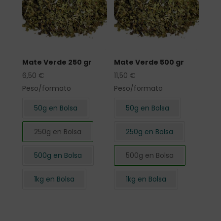
Mate Verde 250 gr
Mate Verde 500 gr
6,50
€
11,50
€
Peso/formato
Peso/formato
50g en Bolsa
50g en Bolsa
250g en Bolsa
250g en Bolsa
500g en Bolsa
500g en Bolsa
1kg en Bolsa
1kg en Bolsa