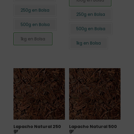
100g en Bolsa
250g en Bolsa
250g en Bolsa
500g en Bolsa
500g en Bolsa
1kg en Bolsa
1kg en Bolsa
Lapacho Natural 250
Lapacho Natural 500
gr
gr