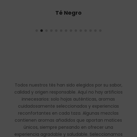
Té Oolong
Todos nuestros tés han sido elegidos por su sabor,
calidad y origen responsable. Aquí no hay artificios
innecesarios: solo hojas auténticas, aromas
cuidadosamente seleccionados y experiencias
reconfortantes en cada taza. Algunas mezclas
contienen aromas añadidos que aportan matices
únicos, siempre pensando en ofrecer una
experiencia agradable y saludable. Seleccionamos