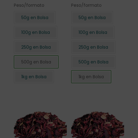
Peso/formato
Peso/formato
50g en Bolsa
50g en Bolsa
100g en Bolsa
100g en Bolsa
250g en Bolsa
250g en Bolsa
500g en Bolsa
500g en Bolsa
1kg en Bolsa
1kg en Bolsa