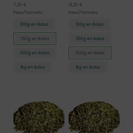
7,30
€
13,20
€
Peso/formato
Peso/formato
100g en Bolsa
100g en Bolsa
250g en Bolsa
250g en Bolsa
500g en Bolsa
500g en Bolsa
1kg en Bolsa
1kg en Bolsa