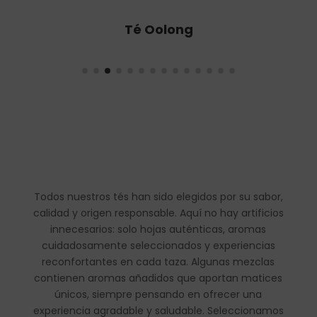
Té Oolong
Todos nuestros tés han sido elegidos por su sabor,
calidad y origen responsable. Aquí no hay artificios
innecesarios: solo hojas auténticas, aromas
cuidadosamente seleccionados y experiencias
reconfortantes en cada taza. Algunas mezclas
contienen aromas añadidos que aportan matices
únicos, siempre pensando en ofrecer una
experiencia agradable y saludable. Seleccionamos