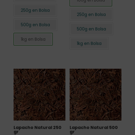
100g en Bolsa
250g en Bolsa
250g en Bolsa
500g en Bolsa
500g en Bolsa
1kg en Bolsa
1kg en Bolsa
Lapacho Natural 250
Lapacho Natural 500
gr
gr