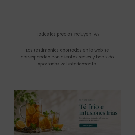
Todos los precios incluyen IVA
Los testimonios aportados en la web se
corresponden con clientes reales y han sido
aportados voluntariamente.