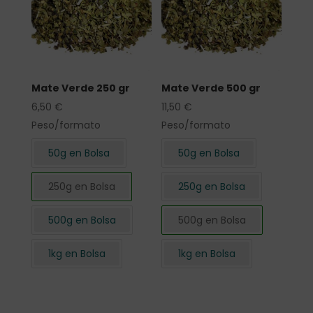
Mate Verde 250 gr
Mate Verde 500 gr
6,50
€
11,50
€
Peso/formato
Peso/formato
50g en Bolsa
50g en Bolsa
250g en Bolsa
250g en Bolsa
500g en Bolsa
500g en Bolsa
1kg en Bolsa
1kg en Bolsa