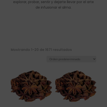
explorar, probar, sentir y dejarte llevar por el arte
de infusionar el alma.
Mostrando 1–20 de 1671 resultados