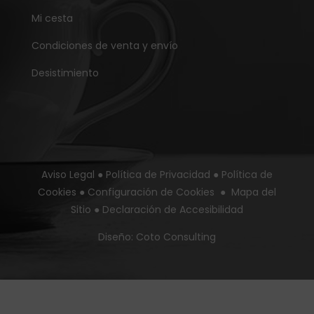
Mi cesta
Condiciones de venta y envío
Desistimiento
Aviso Legal
●
Política de Privacidad
●
Política de
Cookies
●
Configuración de Cookies
●
Mapa del
Sitio
●
Declaración de Accesibilidad
Diseño:
Coto Consulting