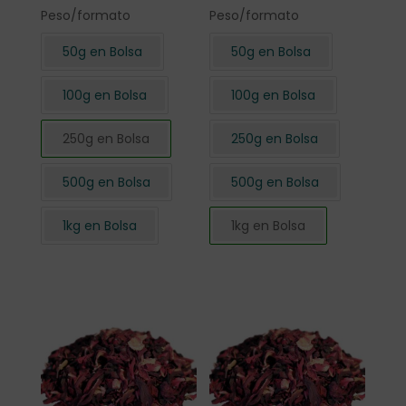
Peso/formato
Peso/formato
50g en Bolsa
50g en Bolsa
100g en Bolsa
100g en Bolsa
250g en Bolsa
250g en Bolsa
500g en Bolsa
500g en Bolsa
1kg en Bolsa
1kg en Bolsa