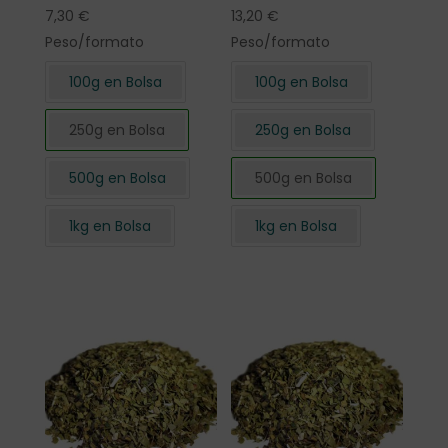
7,30
€
13,20
€
Peso/formato
Peso/formato
100g en Bolsa
100g en Bolsa
250g en Bolsa
250g en Bolsa
500g en Bolsa
500g en Bolsa
1kg en Bolsa
1kg en Bolsa