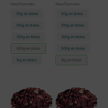
Peso/formato
Peso/formato
50g en Bolsa
50g en Bolsa
100g en Bolsa
100g en Bolsa
250g en Bolsa
250g en Bolsa
500g en Bolsa
500g en Bolsa
1kg en Bolsa
1kg en Bolsa