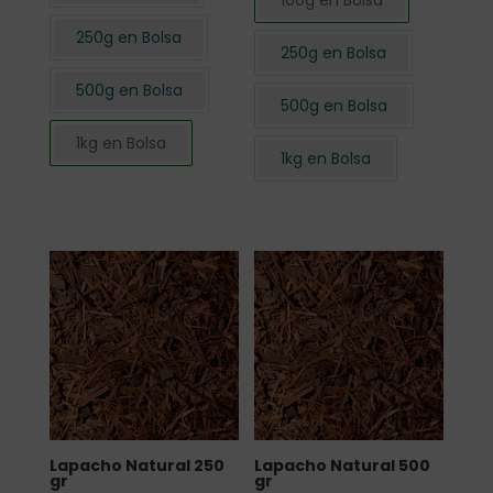
100g en Bolsa
250g en Bolsa
250g en Bolsa
500g en Bolsa
500g en Bolsa
1kg en Bolsa
1kg en Bolsa
Lapacho Natural 250
Lapacho Natural 500
gr
gr