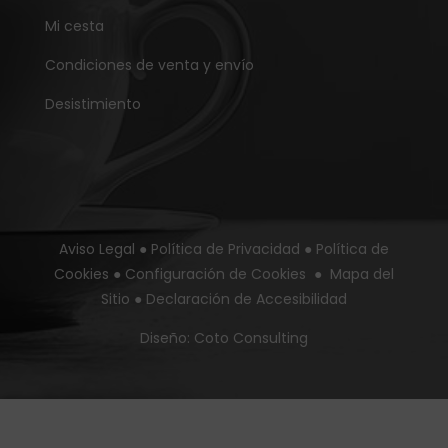
Mi cesta
Condiciones de venta y envío
Desistimiento
Aviso Legal
●
Política de Privacidad
●
Política de
Cookies
●
Configuración de Cookies
●
Mapa del
Sitio
●
Declaración de Accesibilidad
Diseño:
Coto Consulting