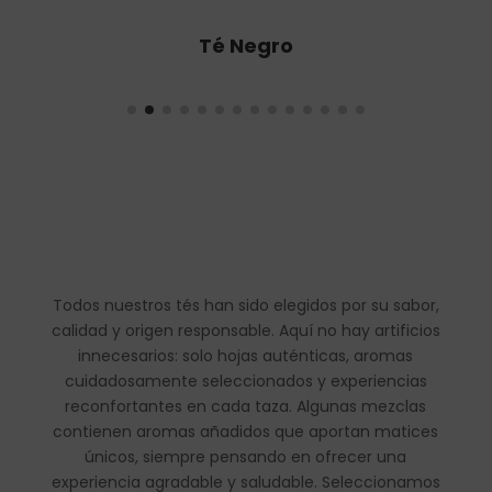
Té Oolong
Todos nuestros tés han sido elegidos por su sabor,
calidad y origen responsable. Aquí no hay artificios
innecesarios: solo hojas auténticas, aromas
cuidadosamente seleccionados y experiencias
reconfortantes en cada taza. Algunas mezclas
contienen aromas añadidos que aportan matices
únicos, siempre pensando en ofrecer una
experiencia agradable y saludable. Seleccionamos