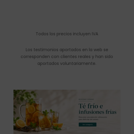
Todos los precios incluyen IVA
Los testimonios aportados en la web se
corresponden con clientes reales y han sido
aportados voluntariamente.