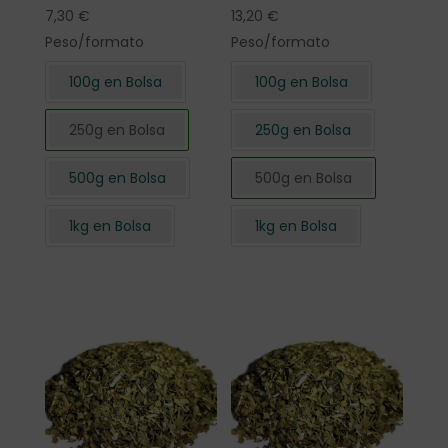
7,30
€
13,20
€
Peso/formato
Peso/formato
100g en Bolsa
100g en Bolsa
250g en Bolsa
250g en Bolsa
500g en Bolsa
500g en Bolsa
1kg en Bolsa
1kg en Bolsa