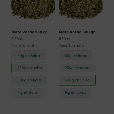
Mate Verde 250 gr
Mate Verde 500 gr
6,50
€
11,50
€
Peso/formato
Peso/formato
50g en Bolsa
50g en Bolsa
250g en Bolsa
250g en Bolsa
500g en Bolsa
500g en Bolsa
1kg en Bolsa
1kg en Bolsa