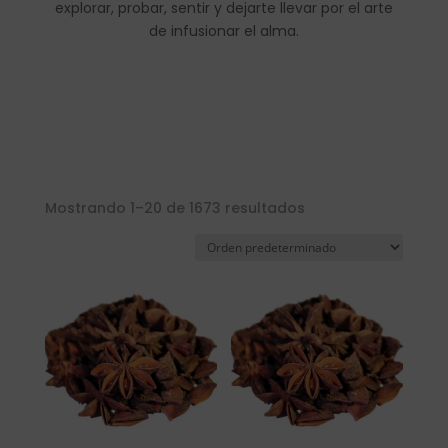
explorar, probar, sentir y dejarte llevar por el arte
de infusionar el alma.
Mostrando 1–20 de 1673 resultados