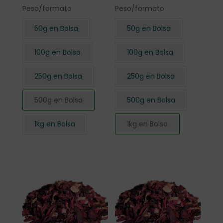
Peso/formato
Peso/formato
50g en Bolsa
50g en Bolsa
100g en Bolsa
100g en Bolsa
250g en Bolsa
250g en Bolsa
500g en Bolsa
500g en Bolsa
1kg en Bolsa
1kg en Bolsa