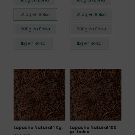
100g en Bolsa
100g en Bolsa
250g en Bolsa
250g en Bolsa
500g en Bolsa
500g en Bolsa
1kg en Bolsa
1kg en Bolsa
Lapacho Natural 1 Kg.
Lapacho Natural 100
gr. bolsa