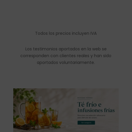
Todos los precios incluyen IVA
Los testimonios aportados en la web se
corresponden con clientes reales y han sido
aportados voluntariamente.