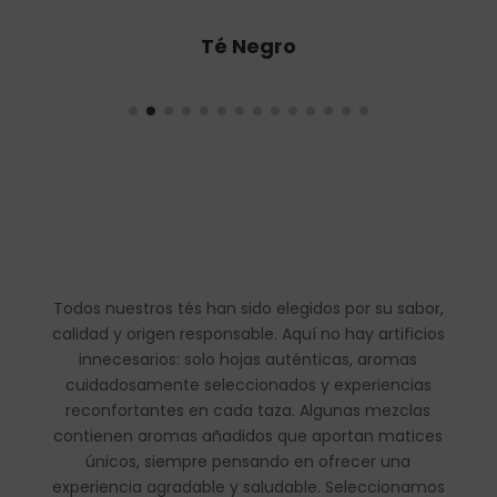
Té Oolong
Todos nuestros tés han sido elegidos por su sabor,
calidad y origen responsable. Aquí no hay artificios
innecesarios: solo hojas auténticas, aromas
cuidadosamente seleccionados y experiencias
reconfortantes en cada taza. Algunas mezclas
contienen aromas añadidos que aportan matices
únicos, siempre pensando en ofrecer una
experiencia agradable y saludable. Seleccionamos