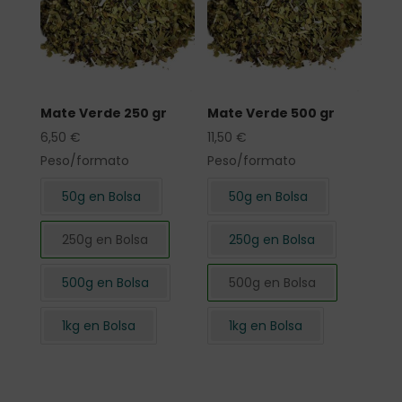
Mate Verde 250 gr
Mate Verde 500 gr
6,50
€
11,50
€
Peso/formato
Peso/formato
50g en Bolsa
50g en Bolsa
250g en Bolsa
250g en Bolsa
500g en Bolsa
500g en Bolsa
1kg en Bolsa
1kg en Bolsa