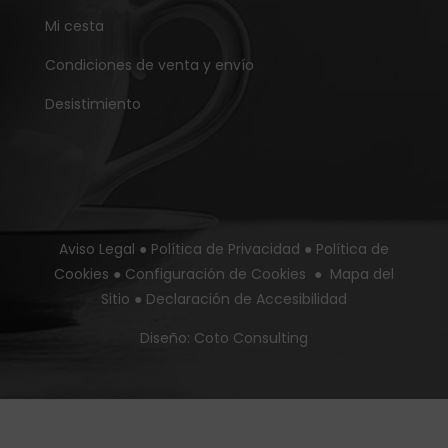
Mi cesta
Condiciones de venta y envío
Desistimiento
Aviso Legal
●
Política de Privacidad
●
Política de
Cookies
●
Configuración de Cookies
●
Mapa del
Sitio
●
Declaración de Accesibilidad
Diseño:
Coto Consulting