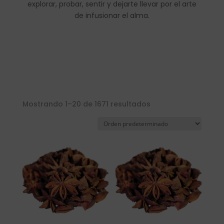
explorar, probar, sentir y dejarte llevar por el arte
de infusionar el alma.
Mostrando 1–20 de 1671 resultados