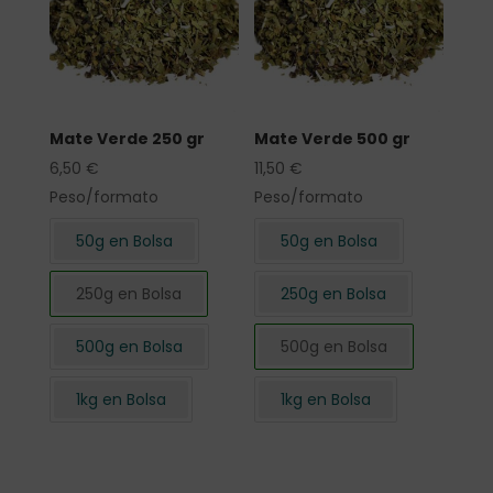
Mate Verde 250 gr
Mate Verde 500 gr
6,50
€
11,50
€
Peso/formato
Peso/formato
50g en Bolsa
50g en Bolsa
250g en Bolsa
250g en Bolsa
500g en Bolsa
500g en Bolsa
1kg en Bolsa
1kg en Bolsa