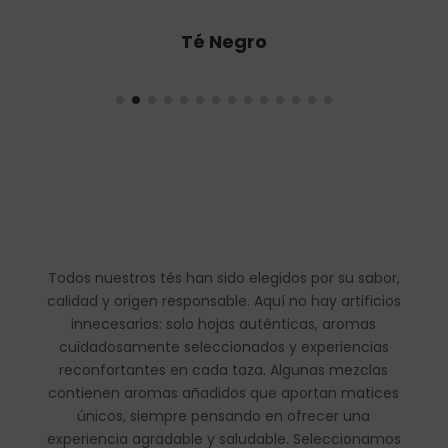
Té Oolong
Todos nuestros tés han sido elegidos por su sabor,
calidad y origen responsable. Aquí no hay artificios
innecesarios: solo hojas auténticas, aromas
cuidadosamente seleccionados y experiencias
reconfortantes en cada taza. Algunas mezclas
contienen aromas añadidos que aportan matices
únicos, siempre pensando en ofrecer una
experiencia agradable y saludable. Seleccionamos