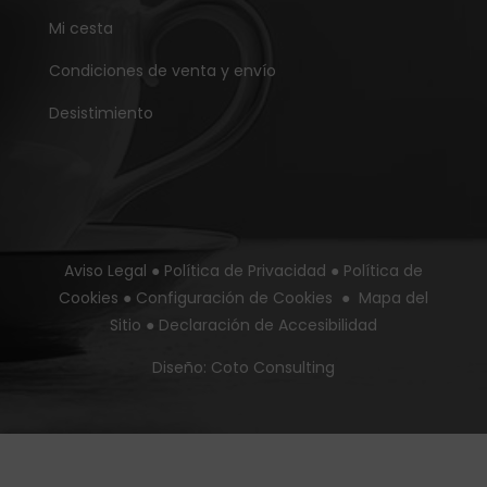
Mi cesta
Condiciones de venta y envío
Desistimiento
Aviso Legal
●
Política de Privacidad
●
Política de
Cookies
●
Configuración de Cookies
●
Mapa del
Sitio
●
Declaración de Accesibilidad
Diseño:
Coto Consulting