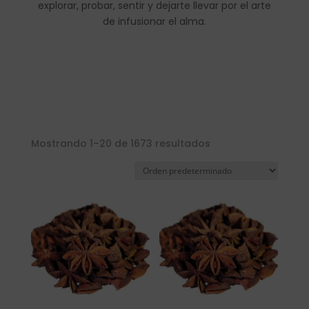
explorar, probar, sentir y dejarte llevar por el arte
de infusionar el alma.
Mostrando 1–20 de 1673 resultados