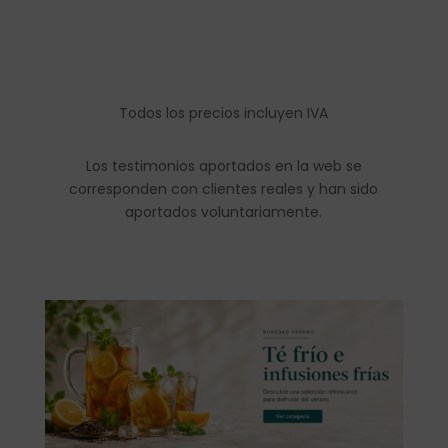
Todos los precios incluyen IVA
Los testimonios aportados en la web se
corresponden con clientes reales y han sido
aportados voluntariamente.