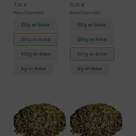
7,30
€
13,20
€
Peso/formato
Peso/formato
100g en Bolsa
100g en Bolsa
250g en Bolsa
250g en Bolsa
500g en Bolsa
500g en Bolsa
1kg en Bolsa
1kg en Bolsa