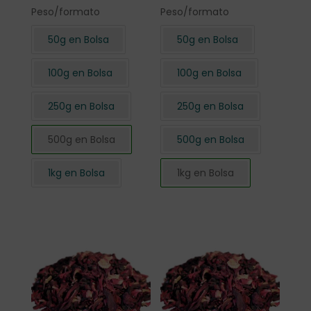
Peso/formato
Peso/formato
50g en Bolsa
50g en Bolsa
100g en Bolsa
100g en Bolsa
250g en Bolsa
250g en Bolsa
500g en Bolsa
500g en Bolsa
1kg en Bolsa
1kg en Bolsa