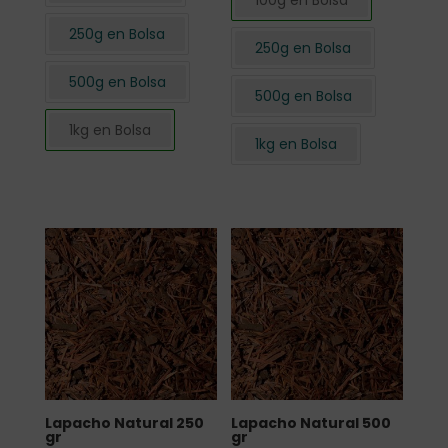
100g en Bolsa
250g en Bolsa
250g en Bolsa
500g en Bolsa
500g en Bolsa
1kg en Bolsa
1kg en Bolsa
Lapacho Natural 250
Lapacho Natural 500
gr
gr