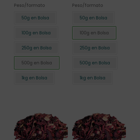
Peso/formato
Peso/formato
50g en Bolsa
50g en Bolsa
100g en Bolsa
100g en Bolsa
250g en Bolsa
250g en Bolsa
500g en Bolsa
500g en Bolsa
1kg en Bolsa
1kg en Bolsa