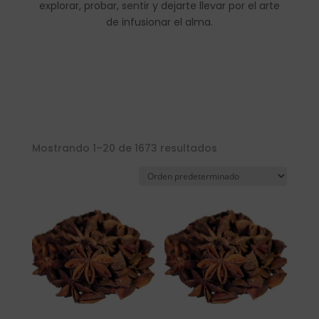
explorar, probar, sentir y dejarte llevar por el arte
de infusionar el alma.
Mostrando 1–20 de 1673 resultados