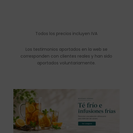
Todos los precios incluyen IVA
Los testimonios aportados en la web se
corresponden con clientes reales y han sido
aportados voluntariamente.