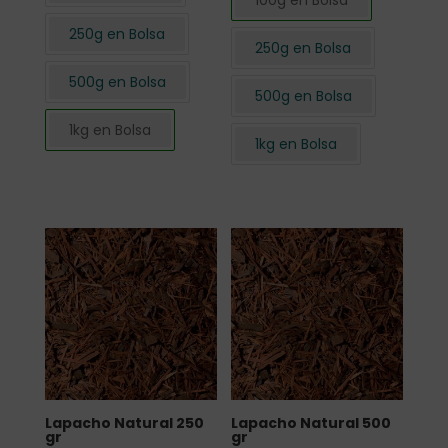
100g en Bolsa
250g en Bolsa
250g en Bolsa
500g en Bolsa
500g en Bolsa
1kg en Bolsa
1kg en Bolsa
Lapacho Natural 250
Lapacho Natural 500
gr
gr