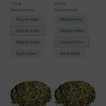
7,30
€
13,20
€
Peso/formato
Peso/formato
100g en Bolsa
100g en Bolsa
250g en Bolsa
250g en Bolsa
500g en Bolsa
500g en Bolsa
1kg en Bolsa
1kg en Bolsa