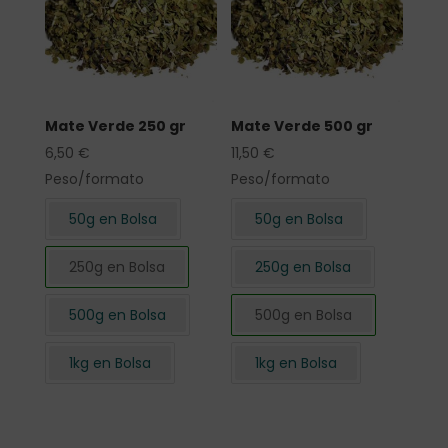
Mate Verde 250 gr
Mate Verde 500 gr
6,50
€
11,50
€
Peso/formato
Peso/formato
50g en Bolsa
50g en Bolsa
250g en Bolsa
250g en Bolsa
500g en Bolsa
500g en Bolsa
1kg en Bolsa
1kg en Bolsa