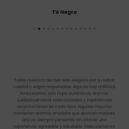
Té Oolong
Todos nuestros tés han sido elegidos por su sabor,
calidad y origen responsable. Aquí no hay artificios
innecesarios: solo hojas auténticas, aromas
cuidadosamente seleccionados y experiencias
reconfortantes en cada taza. Algunas mezclas
contienen aromas añadidos que aportan matices
únicos, siempre pensando en ofrecer una
experiencia agradable y saludable. Seleccionamos