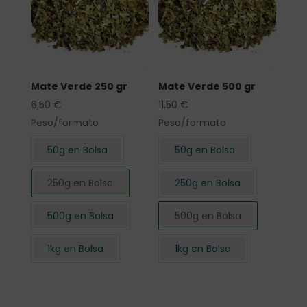
Mate Verde 250 gr
Mate Verde 500 gr
6,50
€
11,50
€
Peso/formato
Peso/formato
50g en Bolsa
50g en Bolsa
250g en Bolsa
250g en Bolsa
500g en Bolsa
500g en Bolsa
1kg en Bolsa
1kg en Bolsa