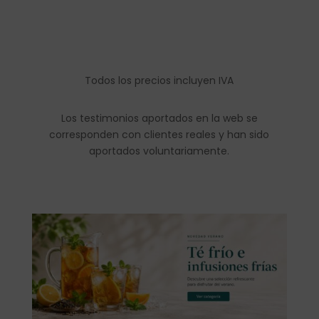
Todos los precios incluyen IVA
Los testimonios aportados en la web se
corresponden con clientes reales y han sido
aportados voluntariamente.