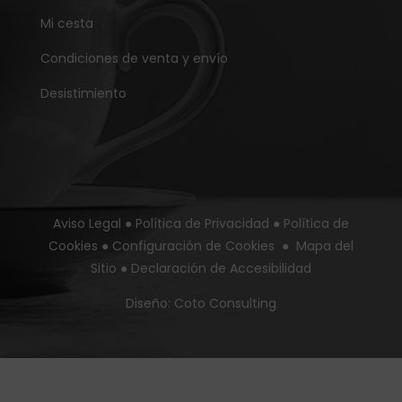
Mi cesta
Condiciones de venta y envío
Desistimiento
Aviso Legal
●
Política de Privacidad
●
Política de
Cookies
●
Configuración de Cookies
●
Mapa del
Sitio
●
Declaración de Accesibilidad
Diseño:
Coto Consulting