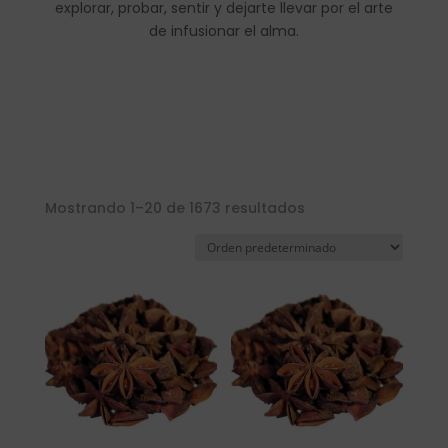
explorar, probar, sentir y dejarte llevar por el arte
de infusionar el alma.
Mostrando 1–20 de 1673 resultados