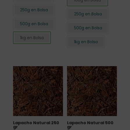
100g en Bolsa
250g en Bolsa
250g en Bolsa
500g en Bolsa
500g en Bolsa
1kg en Bolsa
1kg en Bolsa
Lapacho Natural 250
Lapacho Natural 500
gr
gr