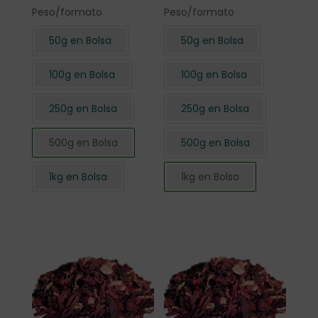
Peso/formato
Peso/formato
50g en Bolsa
50g en Bolsa
100g en Bolsa
100g en Bolsa
250g en Bolsa
250g en Bolsa
500g en Bolsa
500g en Bolsa
1kg en Bolsa
1kg en Bolsa