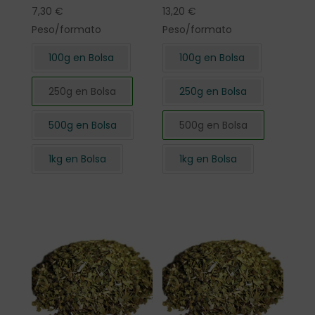
7,30
€
13,20
€
Peso/formato
Peso/formato
100g en Bolsa
100g en Bolsa
250g en Bolsa
250g en Bolsa
500g en Bolsa
500g en Bolsa
1kg en Bolsa
1kg en Bolsa