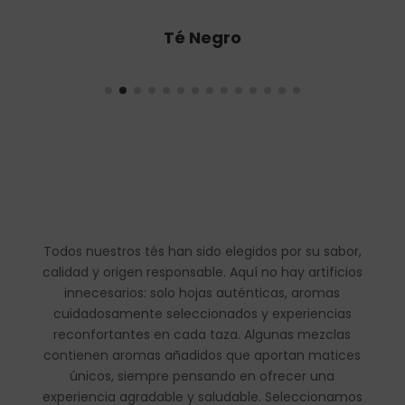
Té Oolong
Todos nuestros tés han sido elegidos por su sabor,
calidad y origen responsable. Aquí no hay artificios
innecesarios: solo hojas auténticas, aromas
cuidadosamente seleccionados y experiencias
reconfortantes en cada taza. Algunas mezclas
contienen aromas añadidos que aportan matices
únicos, siempre pensando en ofrecer una
experiencia agradable y saludable. Seleccionamos