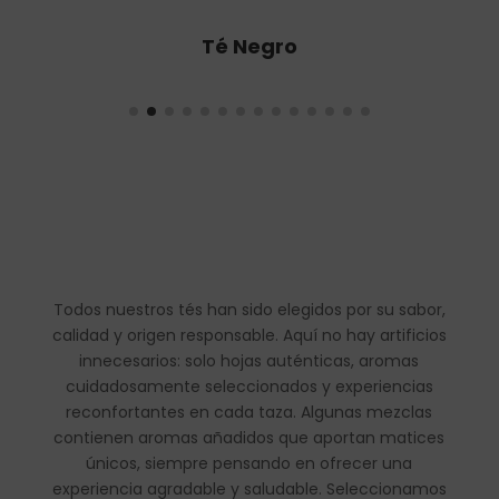
Té Oolong
Todos nuestros tés han sido elegidos por su sabor,
calidad y origen responsable. Aquí no hay artificios
innecesarios: solo hojas auténticas, aromas
cuidadosamente seleccionados y experiencias
reconfortantes en cada taza. Algunas mezclas
contienen aromas añadidos que aportan matices
únicos, siempre pensando en ofrecer una
experiencia agradable y saludable. Seleccionamos