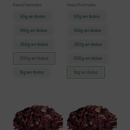
Peso/formato
Peso/formato
50g en Bolsa
50g en Bolsa
100g en Bolsa
100g en Bolsa
250g en Bolsa
250g en Bolsa
500g en Bolsa
500g en Bolsa
1kg en Bolsa
1kg en Bolsa