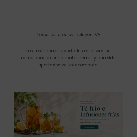
Todos los precios incluyen IVA
Los testimonios aportados en la web se
corresponden con clientes reales y han sido
aportados voluntariamente.