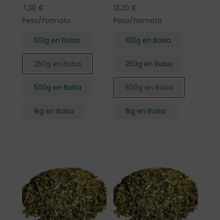
7,30
€
13,20
€
Peso/formato
Peso/formato
100g en Bolsa
100g en Bolsa
250g en Bolsa
250g en Bolsa
500g en Bolsa
500g en Bolsa
1kg en Bolsa
1kg en Bolsa