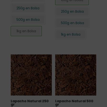
100g en Bolsa
250g en Bolsa
250g en Bolsa
500g en Bolsa
500g en Bolsa
1kg en Bolsa
1kg en Bolsa
Lapacho Natural 250
Lapacho Natural 500
gr
gr