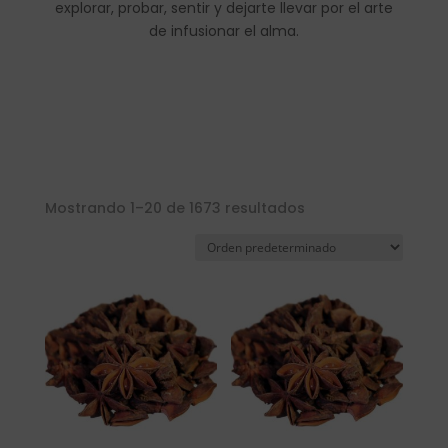
explorar, probar, sentir y dejarte llevar por el arte
de infusionar el alma.
Mostrando 1–20 de 1673 resultados