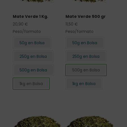
Mate Verde 1 Kg.
Mate Verde 500 gr
20,90
€
11,50
€
Peso/formato
Peso/formato
50g en Bolsa
50g en Bolsa
250g en Bolsa
250g en Bolsa
500g en Bolsa
500g en Bolsa
1kg en Bolsa
1kg en Bolsa