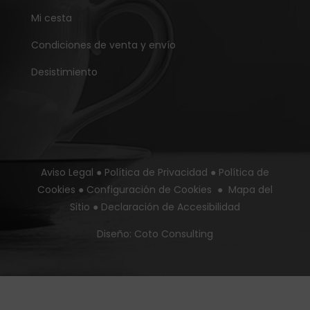
Mi cesta
Condiciones de venta y envío
Desistimiento
Aviso Legal
●
Política de Privacidad
●
Política de
Cookies
●
Configuración de Cookies
●
Mapa del
Sitio
●
Declaración de Accesibilidad
Diseño:
Coto Consulting