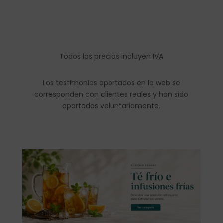
Todos los precios incluyen IVA
Los testimonios aportados en la web se
corresponden con clientes reales y han sido
aportados voluntariamente.