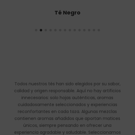
Té Oolong
Todos nuestros tés han sido elegidos por su sabor,
calidad y origen responsable. Aquí no hay artificios
innecesarios: solo hojas auténticas, aromas
cuidadosamente seleccionados y experiencias
reconfortantes en cada taza. Algunas mezclas
contienen aromas añadidos que aportan matices
únicos, siempre pensando en ofrecer una
experiencia agradable y saludable. Seleccionamos