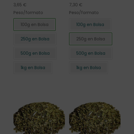
3,65
€
7,30
€
Peso/formato
Peso/formato
100g en Bolsa
100g en Bolsa
250g en Bolsa
250g en Bolsa
500g en Bolsa
500g en Bolsa
1kg en Bolsa
1kg en Bolsa