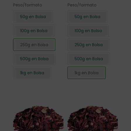
Peso/formato
Peso/formato
50g en Bolsa
50g en Bolsa
100g en Bolsa
100g en Bolsa
250g en Bolsa
250g en Bolsa
500g en Bolsa
500g en Bolsa
1kg en Bolsa
1kg en Bolsa