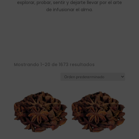
explorar, probar, sentir y dejarte llevar por el arte
de infusionar el alma.
Mostrando 1–20 de 1673 resultados