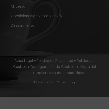
Mi cesta
Condiciones de venta y envío
Desistimiento
Aviso Legal
●
Política de Privacidad
●
Política de
Cookies
●
Configuración de Cookies
●
Mapa del
Sitio
●
Declaración de Accesibilidad
Diseño:
Coto Consulting