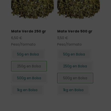
Mate Verde 250 gr
Mate Verde 500 gr
6,50
€
11,50
€
Peso/formato
Peso/formato
50g en Bolsa
50g en Bolsa
250g en Bolsa
250g en Bolsa
500g en Bolsa
500g en Bolsa
1kg en Bolsa
1kg en Bolsa