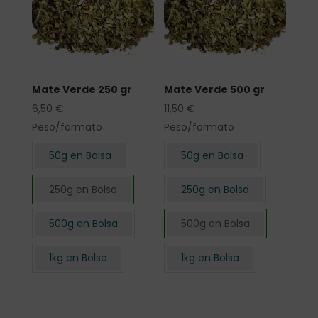
Mate Verde 250 gr
Mate Verde 500 gr
6,50
€
11,50
€
Peso/formato
Peso/formato
50g en Bolsa
50g en Bolsa
250g en Bolsa
250g en Bolsa
500g en Bolsa
500g en Bolsa
1kg en Bolsa
1kg en Bolsa