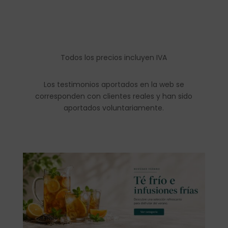
Todos los precios incluyen IVA
Los testimonios aportados en la web se
corresponden con clientes reales y han sido
aportados voluntariamente.