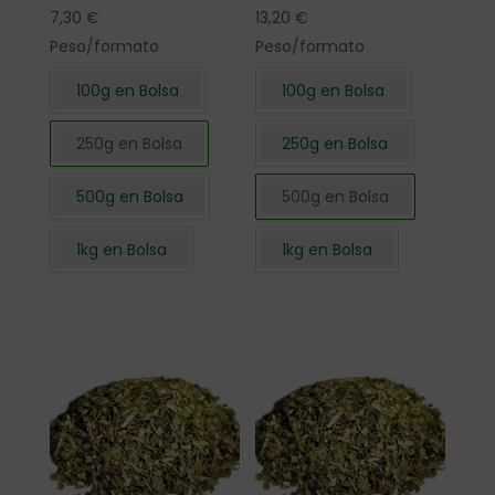
7,30
€
13,20
€
Peso/formato
Peso/formato
100g en Bolsa
100g en Bolsa
250g en Bolsa
250g en Bolsa
500g en Bolsa
500g en Bolsa
1kg en Bolsa
1kg en Bolsa