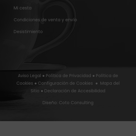
Mi cesta
Condiciones de venta y envío
Desistimiento
Aviso Legal
●
Política de Privacidad
●
Política de
Cookies
●
Configuración de Cookies
●
Mapa del
Sitio
●
Declaración de Accesibilidad
Diseño:
Coto Consulting