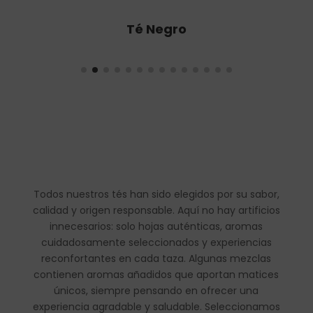
Té Oolong
Todos nuestros tés han sido elegidos por su sabor,
calidad y origen responsable. Aquí no hay artificios
innecesarios: solo hojas auténticas, aromas
cuidadosamente seleccionados y experiencias
reconfortantes en cada taza. Algunas mezclas
contienen aromas añadidos que aportan matices
únicos, siempre pensando en ofrecer una
experiencia agradable y saludable. Seleccionamos