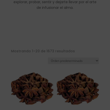
explorar, probar, sentir y dejarte llevar por el arte
de infusionar el alma.
Mostrando 1–20 de 1673 resultados