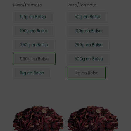
Peso/formato
Peso/formato
50g en Bolsa
50g en Bolsa
100g en Bolsa
100g en Bolsa
250g en Bolsa
250g en Bolsa
500g en Bolsa
500g en Bolsa
1kg en Bolsa
1kg en Bolsa