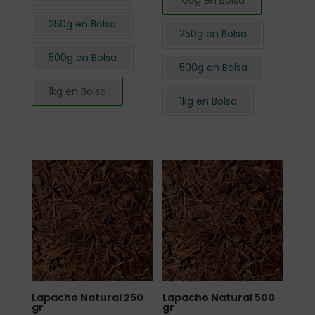
100g en Bolsa
250g en Bolsa
250g en Bolsa
500g en Bolsa
500g en Bolsa
1kg en Bolsa
1kg en Bolsa
Lapacho Natural 250
Lapacho Natural 500
gr
gr