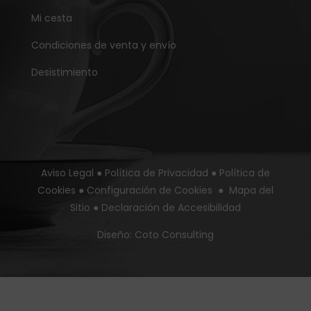
Mi cesta
Condiciones de venta y envío
Desistimiento
Aviso Legal
●
Política de Privacidad
●
Política de
Cookies
●
Configuración de Cookies
●
Mapa del
Sitio
●
Declaración de Accesibilidad
Diseño:
Coto Consulting