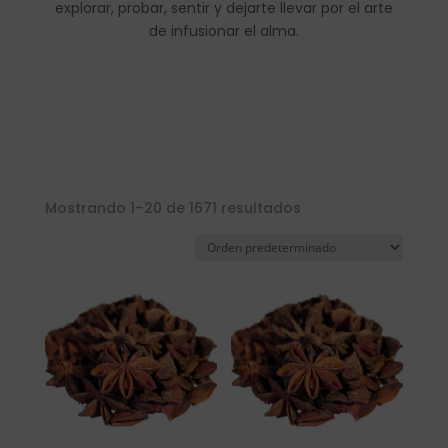
explorar, probar, sentir y dejarte llevar por el arte
de infusionar el alma.
Mostrando 1–20 de 1671 resultados