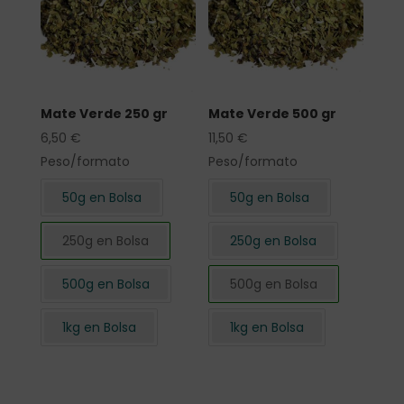
Mate Verde 250 gr
Mate Verde 500 gr
6,50
€
11,50
€
Peso/formato
Peso/formato
50g en Bolsa
50g en Bolsa
250g en Bolsa
250g en Bolsa
500g en Bolsa
500g en Bolsa
1kg en Bolsa
1kg en Bolsa