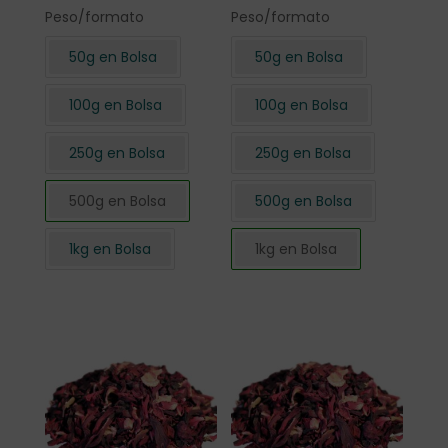
Peso/formato
Peso/formato
50g en Bolsa
50g en Bolsa
100g en Bolsa
100g en Bolsa
250g en Bolsa
250g en Bolsa
500g en Bolsa
500g en Bolsa
1kg en Bolsa
1kg en Bolsa