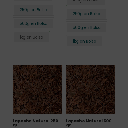
100g en Bolsa
250g en Bolsa
250g en Bolsa
500g en Bolsa
500g en Bolsa
1kg en Bolsa
1kg en Bolsa
Lapacho Natural 250
Lapacho Natural 500
gr
gr