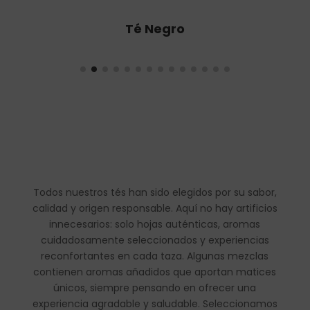
Té Oolong
Todos nuestros tés han sido elegidos por su sabor,
calidad y origen responsable. Aquí no hay artificios
innecesarios: solo hojas auténticas, aromas
cuidadosamente seleccionados y experiencias
reconfortantes en cada taza. Algunas mezclas
contienen aromas añadidos que aportan matices
únicos, siempre pensando en ofrecer una
experiencia agradable y saludable. Seleccionamos