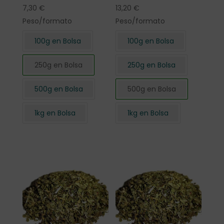
7,30
€
13,20
€
Peso/formato
Peso/formato
100g en Bolsa
100g en Bolsa
250g en Bolsa
250g en Bolsa
500g en Bolsa
500g en Bolsa
1kg en Bolsa
1kg en Bolsa