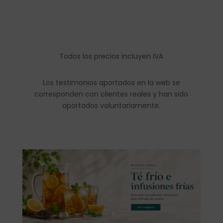
Todos los precios incluyen IVA
Los testimonios aportados en la web se
corresponden con clientes reales y han sido
aportados voluntariamente.