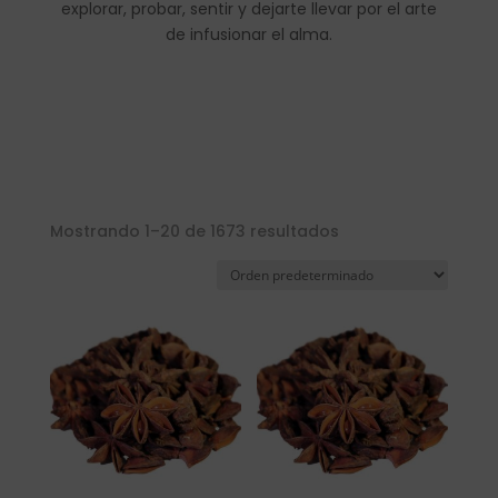
explorar, probar, sentir y dejarte llevar por el arte
de infusionar el alma.
Mostrando 1–20 de 1673 resultados