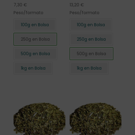
7,30
€
13,20
€
Peso/formato
Peso/formato
100g en Bolsa
100g en Bolsa
250g en Bolsa
250g en Bolsa
500g en Bolsa
500g en Bolsa
1kg en Bolsa
1kg en Bolsa