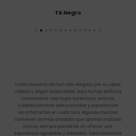
Té Oolong
Todos nuestros tés han sido elegidos por su sabor,
calidad y origen responsable. Aquí no hay artificios
innecesarios: solo hojas auténticas, aromas
cuidadosamente seleccionados y experiencias
reconfortantes en cada taza. Algunas mezclas
contienen aromas añadidos que aportan matices
únicos, siempre pensando en ofrecer una
experiencia agradable y saludable. Seleccionamos