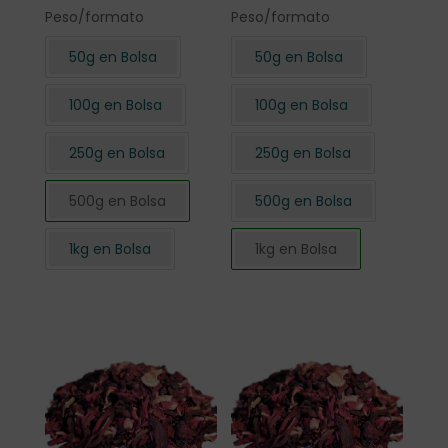
Peso/formato
Peso/formato
50g en Bolsa
50g en Bolsa
100g en Bolsa
100g en Bolsa
250g en Bolsa
250g en Bolsa
500g en Bolsa
500g en Bolsa
1kg en Bolsa
1kg en Bolsa