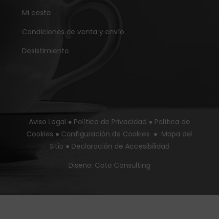
Mi cesta
Condiciones de venta y envío
Desistimiento
Aviso Legal
●
Política de Privacidad
●
Política de
Cookies
●
Configuración de Cookies
●
Mapa del
Sitio
●
Declaración de Accesibilidad
Diseño:
Coto Consulting