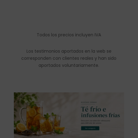
Todos los precios incluyen IVA
Los testimonios aportados en la web se
corresponden con clientes reales y han sido
aportados voluntariamente.