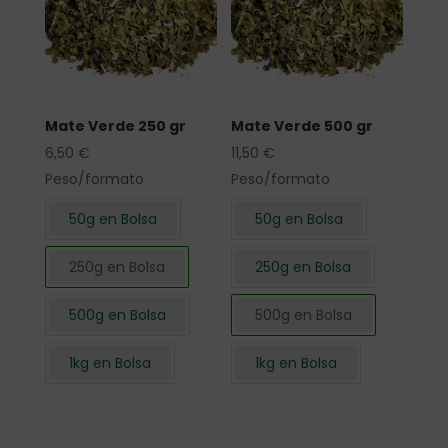
Mate Verde 250 gr
Mate Verde 500 gr
6,50
€
11,50
€
Peso/formato
Peso/formato
50g en Bolsa
50g en Bolsa
250g en Bolsa
250g en Bolsa
500g en Bolsa
500g en Bolsa
1kg en Bolsa
1kg en Bolsa