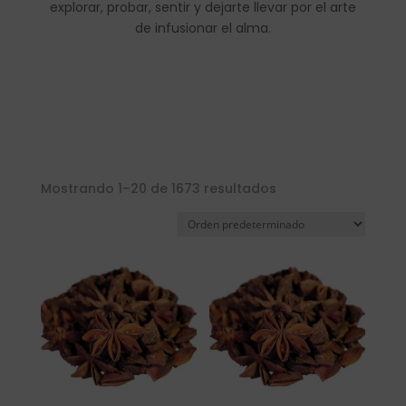
explorar, probar, sentir y dejarte llevar por el arte
de infusionar el alma.
Mostrando 1–20 de 1673 resultados