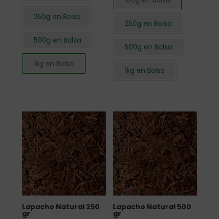
100g en Bolsa
250g en Bolsa
250g en Bolsa
500g en Bolsa
500g en Bolsa
1kg en Bolsa
1kg en Bolsa
Lapacho Natural 250
Lapacho Natural 500
gr
gr