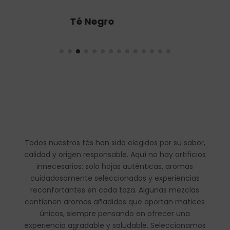
Té Oolong
Todos nuestros tés han sido elegidos por su sabor,
calidad y origen responsable. Aquí no hay artificios
innecesarios: solo hojas auténticas, aromas
cuidadosamente seleccionados y experiencias
reconfortantes en cada taza. Algunas mezclas
contienen aromas añadidos que aportan matices
únicos, siempre pensando en ofrecer una
experiencia agradable y saludable. Seleccionamos