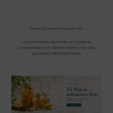
Todos los precios incluyen IVA
Los testimonios aportados en la web se
corresponden con clientes reales y han sido
aportados voluntariamente.