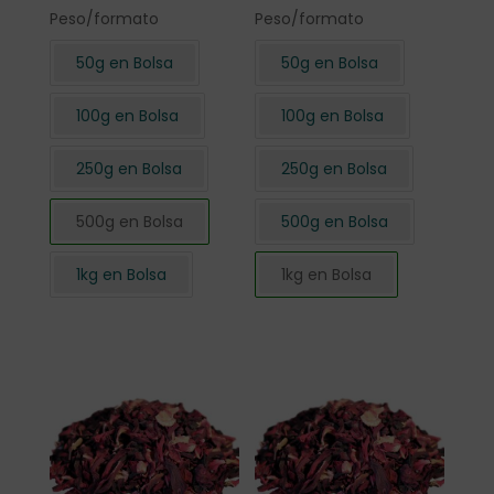
Peso/formato
Peso/formato
50g en Bolsa
50g en Bolsa
100g en Bolsa
100g en Bolsa
250g en Bolsa
250g en Bolsa
500g en Bolsa
500g en Bolsa
1kg en Bolsa
1kg en Bolsa