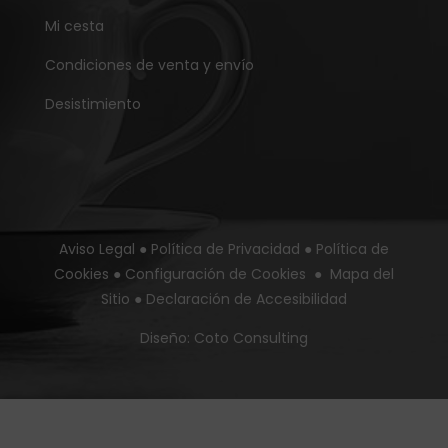
Mi cesta
Condiciones de venta y envío
Desistimiento
Aviso Legal
●
Política de Privacidad
●
Política de
Cookies
●
Configuración de Cookies
●
Mapa del
Sitio
●
Declaración de Accesibilidad
Diseño:
Coto Consulting