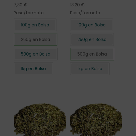
7,30
€
13,20
€
Peso/formato
Peso/formato
100g en Bolsa
100g en Bolsa
250g en Bolsa
250g en Bolsa
500g en Bolsa
500g en Bolsa
1kg en Bolsa
1kg en Bolsa