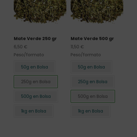
Mate Verde 250 gr
Mate Verde 500 gr
6,50
€
11,50
€
Peso/formato
Peso/formato
50g en Bolsa
50g en Bolsa
250g en Bolsa
250g en Bolsa
500g en Bolsa
500g en Bolsa
1kg en Bolsa
1kg en Bolsa