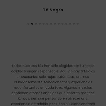
Té Oolong
Todos nuestros tés han sido elegidos por su sabor,
calidad y origen responsable. Aquí no hay artificios
innecesarios: solo hojas auténticas, aromas
cuidadosamente seleccionados y experiencias
reconfortantes en cada taza. Algunas mezclas
contienen aromas añadidos que aportan matices
únicos, siempre pensando en ofrecer una
experiencia agradable y saludable. Seleccionamos