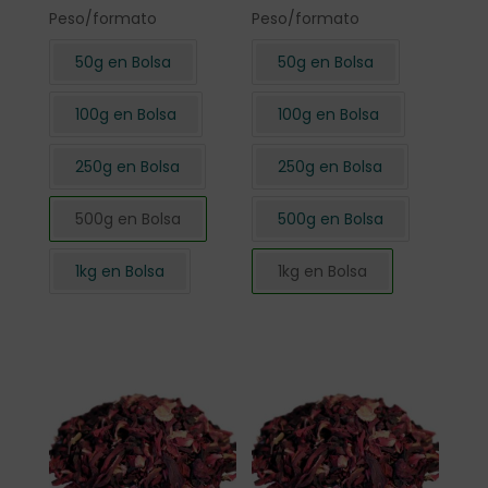
Peso/formato
Peso/formato
50g en Bolsa
50g en Bolsa
100g en Bolsa
100g en Bolsa
250g en Bolsa
250g en Bolsa
500g en Bolsa
500g en Bolsa
1kg en Bolsa
1kg en Bolsa