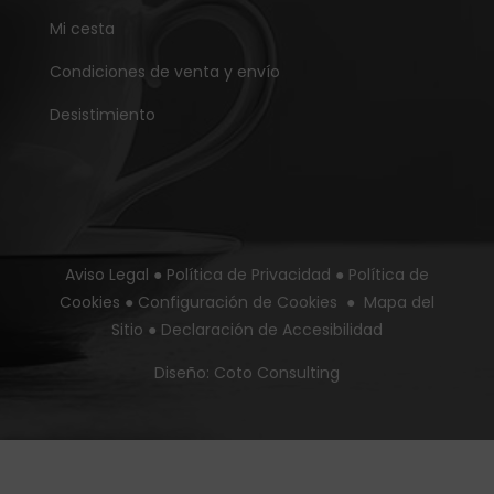
Mi cesta
Condiciones de venta y envío
Desistimiento
Aviso Legal
●
Política de Privacidad
●
Política de
Cookies
●
Configuración de Cookies
●
Mapa del
Sitio
●
Declaración de Accesibilidad
Diseño:
Coto Consulting