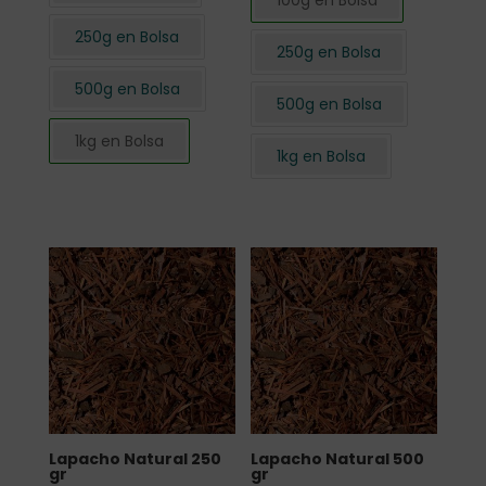
100g en Bolsa
250g en Bolsa
250g en Bolsa
500g en Bolsa
500g en Bolsa
1kg en Bolsa
1kg en Bolsa
Lapacho Natural 250
Lapacho Natural 500
gr
gr