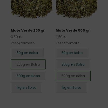
Mate Verde 250 gr
Mate Verde 500 gr
6,50
€
11,50
€
Peso/formato
Peso/formato
50g en Bolsa
50g en Bolsa
250g en Bolsa
250g en Bolsa
500g en Bolsa
500g en Bolsa
1kg en Bolsa
1kg en Bolsa