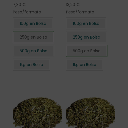
7,30
€
13,20
€
Peso/formato
Peso/formato
100g en Bolsa
100g en Bolsa
250g en Bolsa
250g en Bolsa
500g en Bolsa
500g en Bolsa
1kg en Bolsa
1kg en Bolsa