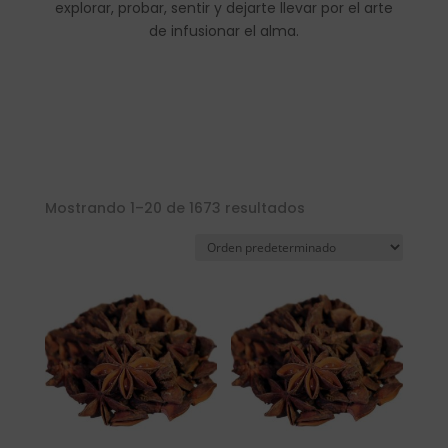
explorar, probar, sentir y dejarte llevar por el arte
de infusionar el alma.
Mostrando 1–20 de 1673 resultados