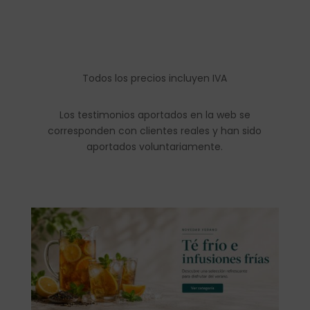
Todos los precios incluyen IVA
Los testimonios aportados en la web se
corresponden con clientes reales y han sido
aportados voluntariamente.