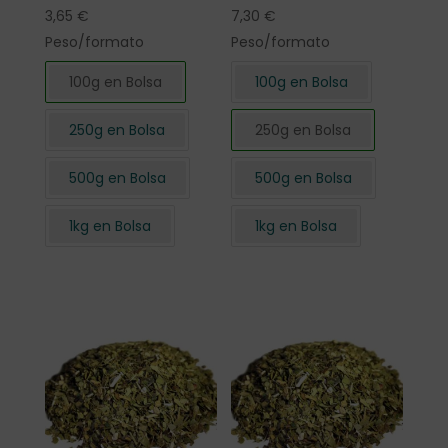
3,65
€
7,30
€
Peso/formato
Peso/formato
100g en Bolsa
100g en Bolsa
250g en Bolsa
250g en Bolsa
500g en Bolsa
500g en Bolsa
1kg en Bolsa
1kg en Bolsa