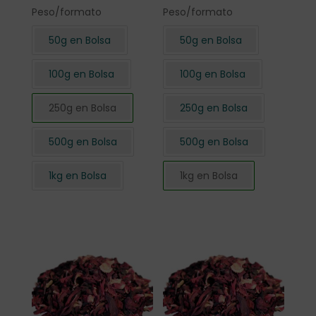
Peso/formato
Peso/formato
50g en Bolsa
50g en Bolsa
100g en Bolsa
100g en Bolsa
250g en Bolsa
250g en Bolsa
500g en Bolsa
500g en Bolsa
1kg en Bolsa
1kg en Bolsa