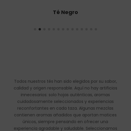
Té Oolong
Todos nuestros tés han sido elegidos por su sabor,
calidad y origen responsable. Aquí no hay artificios
innecesarios: solo hojas auténticas, aromas
cuidadosamente seleccionados y experiencias
reconfortantes en cada taza. Algunas mezclas
contienen aromas añadidos que aportan matices
únicos, siempre pensando en ofrecer una
experiencia agradable y saludable. Seleccionamos