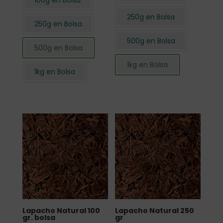
100g en Bolsa
250g en Bolsa
250g en Bolsa
500g en Bolsa
500g en Bolsa
1kg en Bolsa
1kg en Bolsa
Lapacho Natural 100
Lapacho Natural 250
gr. bolsa
gr