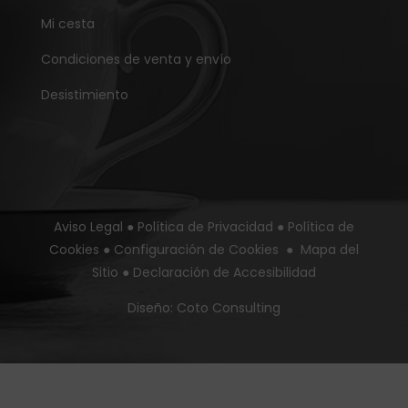
Mi cesta
Condiciones de venta y envío
Desistimiento
Aviso Legal
●
Política de Privacidad
●
Política de
Cookies
●
Configuración de Cookies
●
Mapa del
Sitio
●
Declaración de Accesibilidad
Diseño:
Coto Consulting