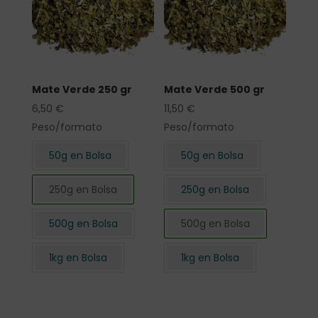
Mate Verde 250 gr
Mate Verde 500 gr
6,50
€
11,50
€
Peso/formato
Peso/formato
50g en Bolsa
50g en Bolsa
250g en Bolsa
250g en Bolsa
500g en Bolsa
500g en Bolsa
1kg en Bolsa
1kg en Bolsa