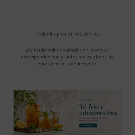
Todos los precios incluyen IVA
Los testimonios aportados en la web se
corresponden con clientes reales y han sido
aportados voluntariamente.