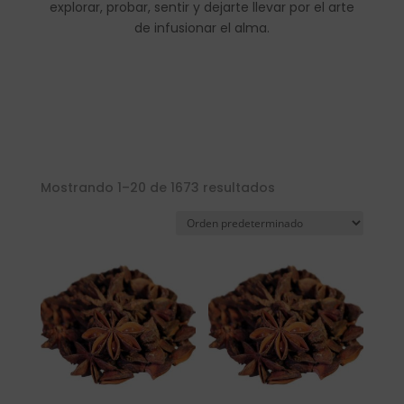
explorar, probar, sentir y dejarte llevar por el arte
de infusionar el alma.
Mostrando 1–20 de 1673 resultados