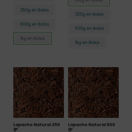
100g en Bolsa
250g en Bolsa
250g en Bolsa
500g en Bolsa
500g en Bolsa
1kg en Bolsa
1kg en Bolsa
Lapacho Natural 250
Lapacho Natural 500
gr
gr