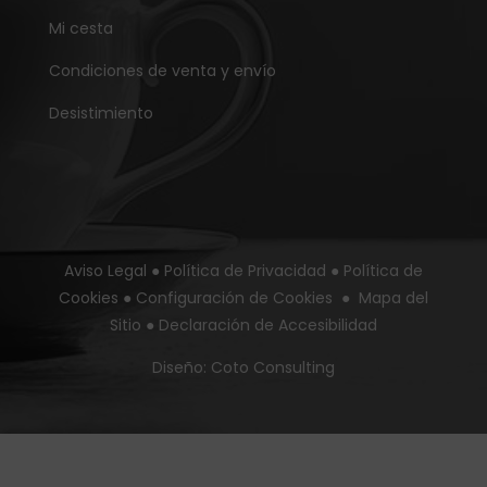
Mi cesta
Condiciones de venta y envío
Desistimiento
Aviso Legal
●
Política de Privacidad
●
Política de
Cookies
●
Configuración de Cookies
●
Mapa del
Sitio
●
Declaración de Accesibilidad
Diseño:
Coto Consulting