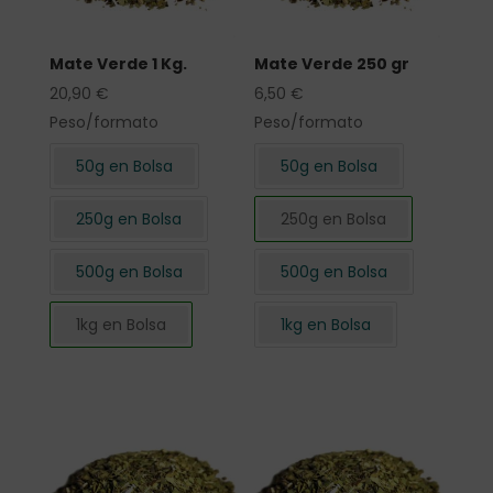
Mate Verde 1 Kg.
Mate Verde 250 gr
20,90
€
6,50
€
Peso/formato
Peso/formato
50g en Bolsa
50g en Bolsa
250g en Bolsa
250g en Bolsa
500g en Bolsa
500g en Bolsa
1kg en Bolsa
1kg en Bolsa