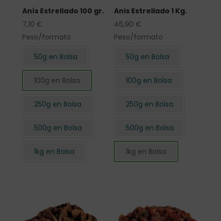
Anís Estrellado 100 gr.
Anis Estrellado 1 Kg.
7,10
€
46,90
€
Peso/formato
Peso/formato
50g en Bolsa
50g en Bolsa
100g en Bolsa
100g en Bolsa
250g en Bolsa
250g en Bolsa
500g en Bolsa
500g en Bolsa
1kg en Bolsa
1kg en Bolsa