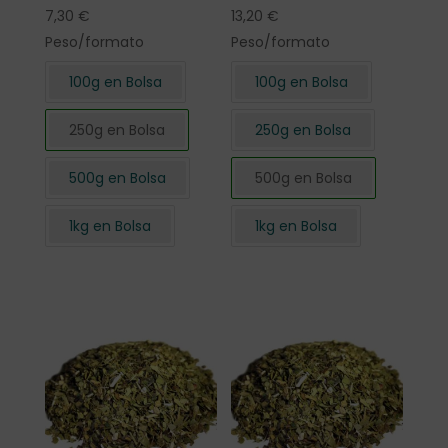
7,30
€
13,20
€
Peso/formato
Peso/formato
100g en Bolsa
100g en Bolsa
250g en Bolsa
250g en Bolsa
500g en Bolsa
500g en Bolsa
1kg en Bolsa
1kg en Bolsa