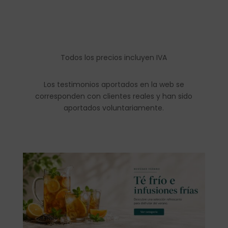
Todos los precios incluyen IVA
Los testimonios aportados en la web se
corresponden con clientes reales y han sido
aportados voluntariamente.