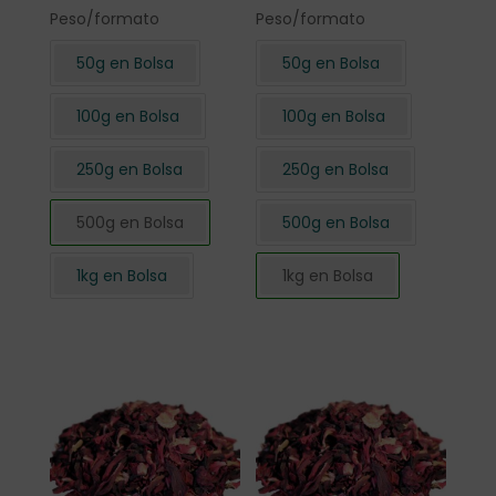
Peso/formato
Peso/formato
50g en Bolsa
50g en Bolsa
100g en Bolsa
100g en Bolsa
250g en Bolsa
250g en Bolsa
500g en Bolsa
500g en Bolsa
1kg en Bolsa
1kg en Bolsa