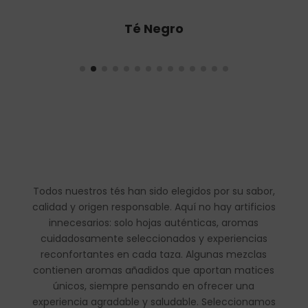
Té Oolong
Todos nuestros tés han sido elegidos por su sabor,
calidad y origen responsable. Aquí no hay artificios
innecesarios: solo hojas auténticas, aromas
cuidadosamente seleccionados y experiencias
reconfortantes en cada taza. Algunas mezclas
contienen aromas añadidos que aportan matices
únicos, siempre pensando en ofrecer una
experiencia agradable y saludable. Seleccionamos